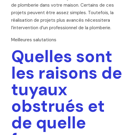
de plomberie dans votre maison. Certains de ces
projets peuvent être assez simples. Toutefois, la
réalisation de projets plus avancés nécessitera
l’intervention d’un professionnel de la plomberie.
Meilleures salutations
Quelles sont
les raisons de
tuyaux
obstrués et
de quelle