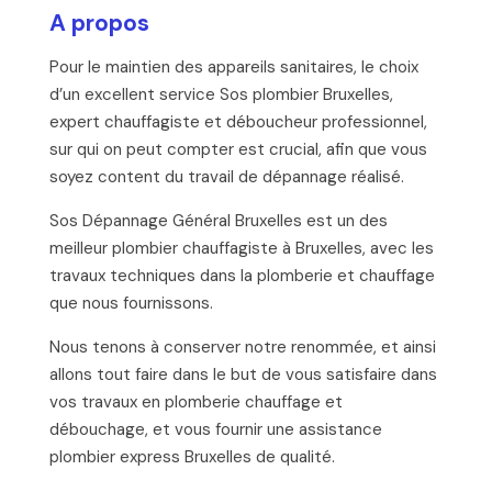
A propos
Pour le maintien des appareils sanitaires, le choix
d’un excellent service Sos plombier Bruxelles,
expert chauffagiste et déboucheur professionnel,
sur qui on peut compter est crucial, afin que vous
soyez content du travail de dépannage réalisé.
Sos Dépannage Général Bruxelles est un des
meilleur plombier chauffagiste à Bruxelles, avec les
travaux techniques dans la plomberie et chauffage
que nous fournissons.
Nous tenons à conserver notre renommée, et ainsi
allons tout faire dans le but de vous satisfaire dans
vos travaux en plomberie chauffage et
débouchage, et vous fournir une assistance
plombier express Bruxelles de qualité.