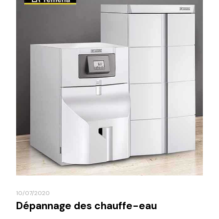
10/07/2020
Dépannage des chauffe-eau