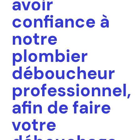
avoir
confiance à
notre
plombier
déboucheur
professionnel,
afin de faire
votre