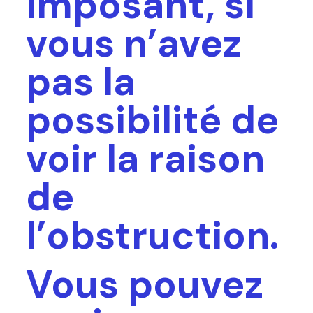
imposant, si
vous n’avez
pas la
possibilité de
voir la raison
de
l’obstruction.
Vous pouvez