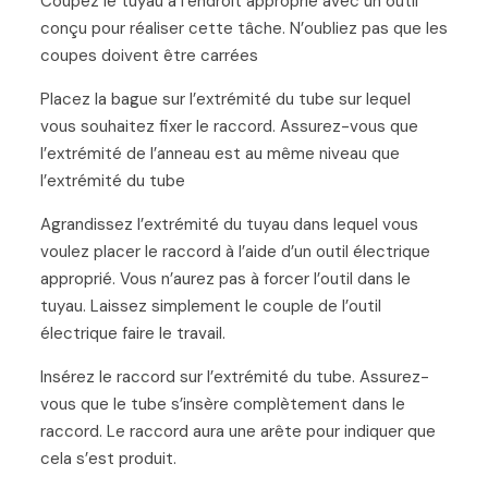
Coupez le tuyau à l’endroit approprié avec un outil
conçu pour réaliser cette tâche. N’oubliez pas que les
coupes doivent être carrées
Placez la bague sur l’extrémité du tube sur lequel
vous souhaitez fixer le raccord. Assurez-vous que
l’extrémité de l’anneau est au même niveau que
l’extrémité du tube
Agrandissez l’extrémité du tuyau dans lequel vous
voulez placer le raccord à l’aide d’un outil électrique
approprié. Vous n’aurez pas à forcer l’outil dans le
tuyau. Laissez simplement le couple de l’outil
électrique faire le travail.
Insérez le raccord sur l’extrémité du tube. Assurez-
vous que le tube s’insère complètement dans le
raccord. Le raccord aura une arête pour indiquer que
cela s’est produit.