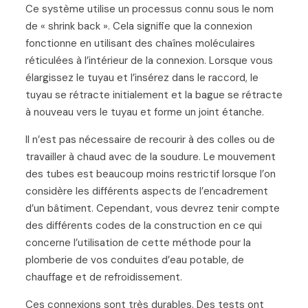
Ce système utilise un processus connu sous le nom
de « shrink back ». Cela signifie que la connexion
fonctionne en utilisant des chaînes moléculaires
réticulées à l’intérieur de la connexion. Lorsque vous
élargissez le tuyau et l’insérez dans le raccord, le
tuyau se rétracte initialement et la bague se rétracte
à nouveau vers le tuyau et forme un joint étanche.
Il n’est pas nécessaire de recourir à des colles ou de
travailler à chaud avec de la soudure. Le mouvement
des tubes est beaucoup moins restrictif lorsque l’on
considère les différents aspects de l’encadrement
d’un bâtiment. Cependant, vous devrez tenir compte
des différents codes de la construction en ce qui
concerne l’utilisation de cette méthode pour la
plomberie de vos conduites d’eau potable, de
chauffage et de refroidissement.
Ces connexions sont très durables. Des tests ont