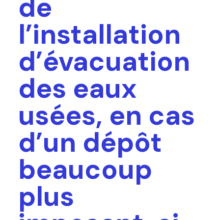
de
l’installation
d’évacuation
des eaux
usées, en cas
d’un dépôt
beaucoup
plus