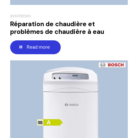
31/07/2020
Réparation de chaudière et
problèmes de chaudière à eau
Read more