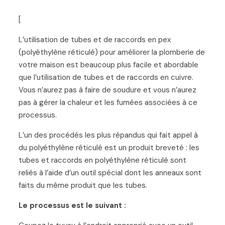
[
L’utilisation de tubes et de raccords en pex
(polyéthylène réticulé) pour améliorer la plomberie de
votre maison est beaucoup plus facile et abordable
que l’utilisation de tubes et de raccords en cuivre.
Vous n’aurez pas à faire de soudure et vous n’aurez
pas à gérer la chaleur et les fumées associées à ce
processus.
L’un des procédés les plus répandus qui fait appel à
du polyéthylène réticulé est un produit breveté : les
tubes et raccords en polyéthylène réticulé sont
reliés à l’aide d’un outil spécial dont les anneaux sont
faits du même produit que les tubes.
Le processus est le suivant :