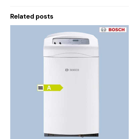
Related posts