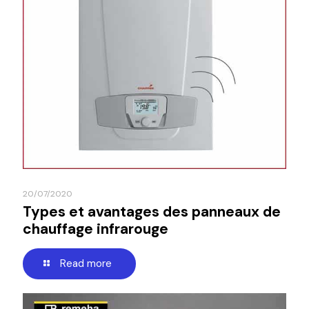
20/07/2020
Types et avantages des panneaux de
chauffage infrarouge
Read more