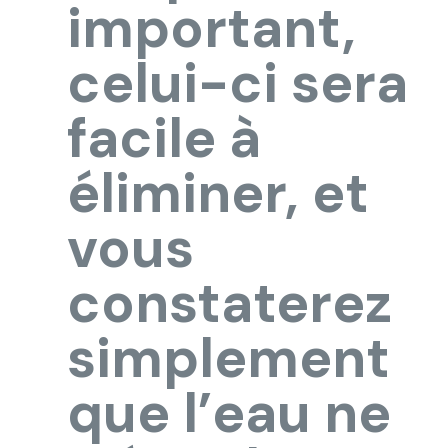
important,
celui-ci sera
facile à
éliminer, et
vous
constaterez
simplement
que l’eau ne