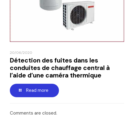
20/06/2020
Détection des fuites dans les
conduites de chauffage central à
l’aide d’une caméra thermique
Read more
Comments are closed.