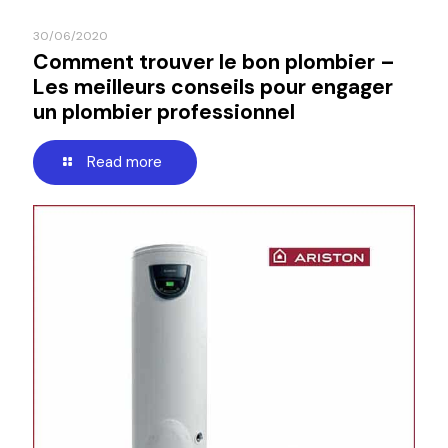
30/06/2020
Comment trouver le bon plombier –
Les meilleurs conseils pour engager
un plombier professionnel
Read more