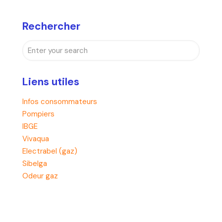
Rechercher
Liens utiles
Infos consommateurs
Pompiers
IBGE
Vivaqua
Electrabel (gaz)
Sibelga
Odeur gaz