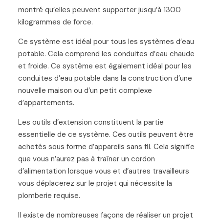
montré qu’elles peuvent supporter jusqu’à 1300
kilogrammes de force.
Ce système est idéal pour tous les systèmes d’eau
potable. Cela comprend les conduites d’eau chaude
et froide. Ce système est également idéal pour les
conduites d’eau potable dans la construction d’une
nouvelle maison ou d’un petit complexe
d’appartements.
Les outils d’extension constituent la partie
essentielle de ce système. Ces outils peuvent être
achetés sous forme d’appareils sans fil. Cela signifie
que vous n’aurez pas à traîner un cordon
d’alimentation lorsque vous et d’autres travailleurs
vous déplacerez sur le projet qui nécessite la
plomberie requise.
Il existe de nombreuses façons de réaliser un projet