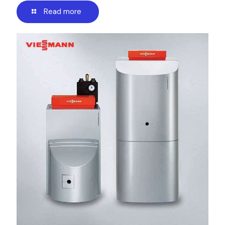
Read more