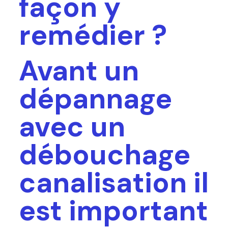
façon y
remédier ?
Avant un
dépannage
avec un
débouchage
canalisation il
est important