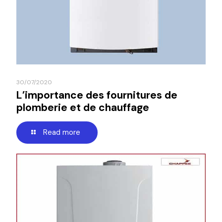
30/07/2020
L’importance des fournitures de
plomberie et de chauffage
Read more