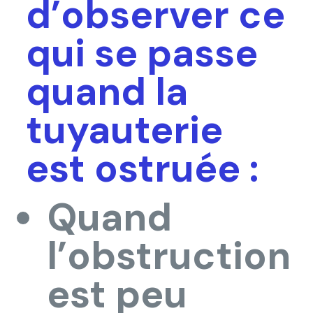
d’observer ce
qui se passe
quand la
tuyauterie
est ostruée :
Quand
l’obstruction
est peu