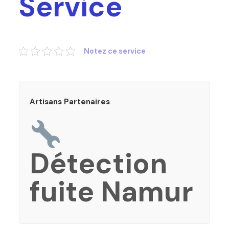
Service
Notez ce service
Artisans Partenaires
Détection
fuite Namur