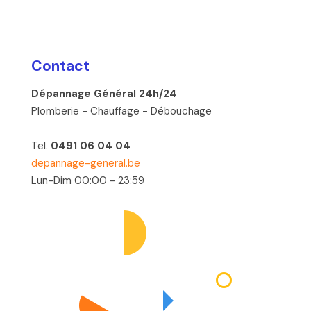
Contact
Dépannage Général 24h/24
Plomberie - Chauffage - Débouchage
Tel.
0491 06 04 04
depannage-general.be
Lun-Dim 00:00 - 23:59