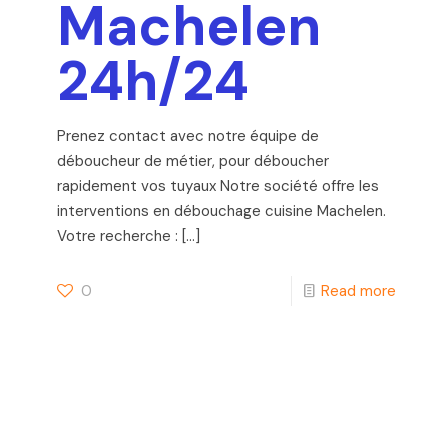
Machelen
24h/24
Prenez contact avec notre équipe de
déboucheur de métier, pour déboucher
rapidement vos tuyaux Notre société offre les
interventions en débouchage cuisine Machelen.
Votre recherche :
[…]
0
Read more