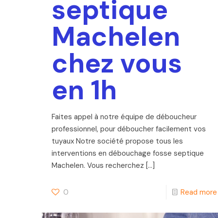
septique
Machelen
chez vous
en 1h
Faites appel à notre équipe de déboucheur
professionnel, pour déboucher facilement vos
tuyaux Notre société propose tous les
interventions en débouchage fosse septique
Machelen. Vous recherchez
[…]
0
Read more