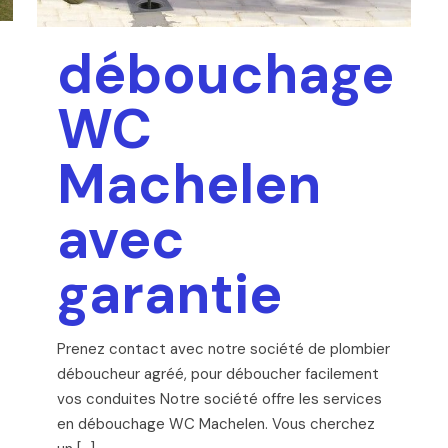
débouchage
WC
Machelen
avec
garantie
Prenez contact avec notre société de plombier
déboucheur agréé, pour déboucher facilement
vos conduites Notre société offre les services
en débouchage WC Machelen. Vous cherchez