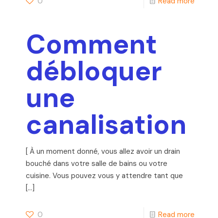
0
Read more
Comment
débloquer
une
canalisation
[ À un moment donné, vous allez avoir un drain
bouché dans votre salle de bains ou votre
cuisine. Vous pouvez vous y attendre tant que
[…]
0
Read more