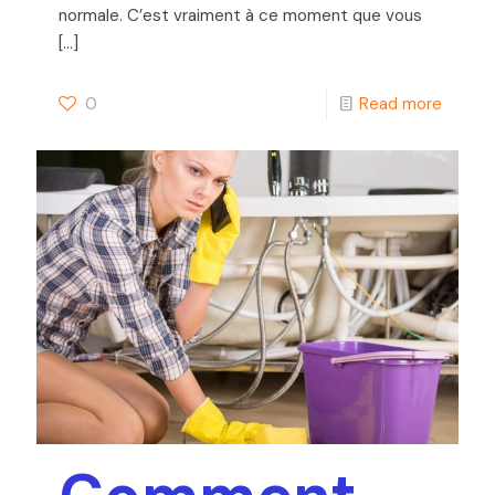
normale. C’est vraiment à ce moment que vous
[…]
0
Read more