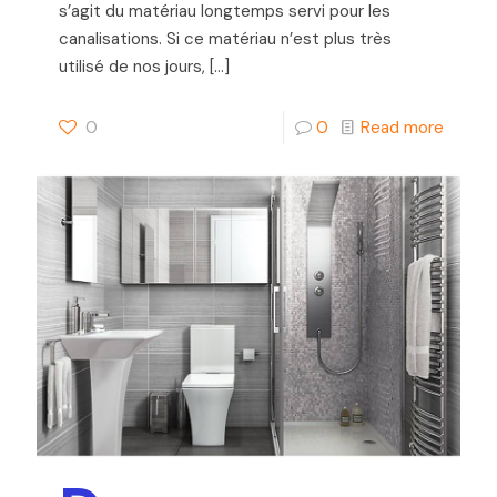
s’agit du matériau longtemps servi pour les
canalisations. Si ce matériau n’est plus très
utilisé de nos jours,
[…]
0
0
Read more