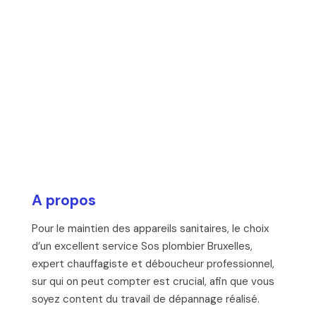
A propos
Pour le maintien des appareils sanitaires, le choix
d’un excellent service Sos plombier Bruxelles,
expert chauffagiste et déboucheur professionnel,
sur qui on peut compter est crucial, afin que vous
soyez content du travail de dépannage réalisé.