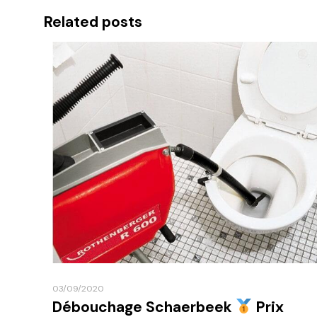
Related posts
03/09/2020
Débouchage Schaerbeek
Prix