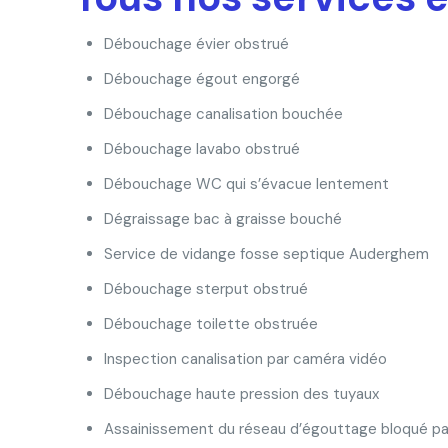
Débouchage évier obstrué
Débouchage égout engorgé
Débouchage canalisation bouchée
Débouchage lavabo obstrué
Débouchage WC qui s’évacue lentement
Dégraissage bac à graisse bouché
Service de vidange fosse septique Auderghem
Débouchage sterput obstrué
Débouchage toilette obstruée
Inspection canalisation par caméra vidéo
Débouchage haute pression des tuyaux
Assainissement du réseau d’égouttage bloqué pa