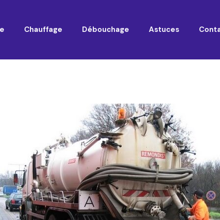
e
Chauffage
Débouchage
Astuces
Cont