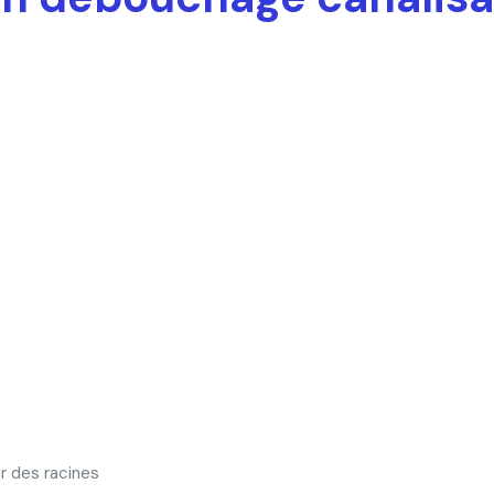
r des racines