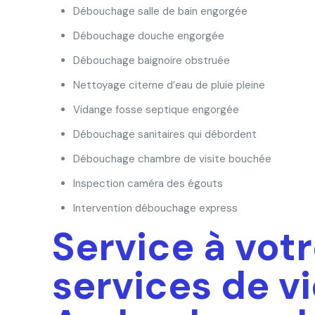
Débouchage salle de bain engorgée
Débouchage douche engorgée
Débouchage baignoire obstruée
Nettoyage citerne d’eau de pluie pleine
Vidange fosse septique engorgée
Débouchage sanitaires qui débordent
Débouchage chambre de visite bouchée
Inspection caméra des égouts
Intervention débouchage express
Service à votr
services de v