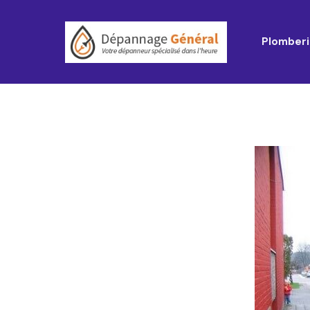
Plomberi