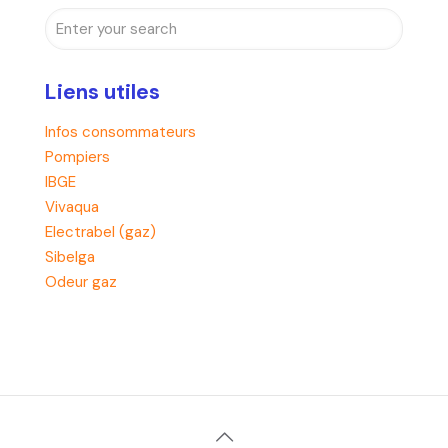
Liens utiles
Infos consommateurs
Pompiers
IBGE
Vivaqua
Electrabel (gaz)
Sibelga
Odeur gaz