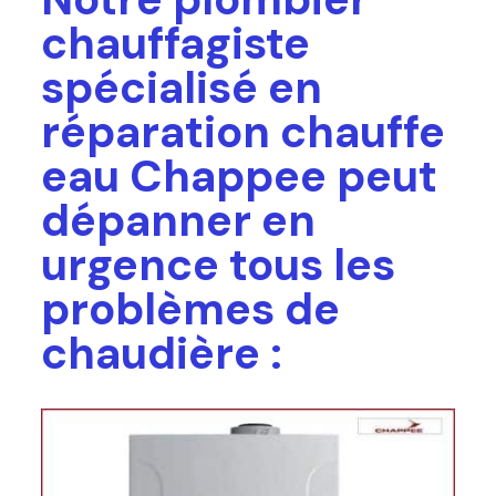
chauffagiste
spécialisé en
réparation chauffe
eau Chappee peut
dépanner en
urgence tous les
problèmes de
chaudière :