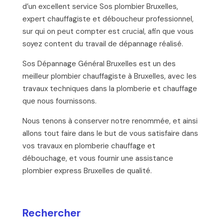
d’un excellent service Sos plombier Bruxelles,
expert chauffagiste et déboucheur professionnel,
sur qui on peut compter est crucial, afin que vous
soyez content du travail de dépannage réalisé.
Sos Dépannage Général Bruxelles est un des
meilleur plombier chauffagiste à Bruxelles, avec les
travaux techniques dans la plomberie et chauffage
que nous fournissons.
Nous tenons à conserver notre renommée, et ainsi
allons tout faire dans le but de vous satisfaire dans
vos travaux en plomberie chauffage et
débouchage, et vous fournir une assistance
plombier express Bruxelles de qualité.
Rechercher