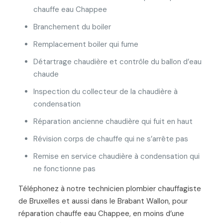
chauffe eau Chappee
Branchement du boiler
Remplacement boiler qui fume
Détartrage chaudière et contrôle du ballon d’eau
chaude
Inspection du collecteur de la chaudière à
condensation
Réparation ancienne chaudière qui fuit en haut
Révision corps de chauffe qui ne s’arrête pas
Remise en service chaudière à condensation qui
ne fonctionne pas
Téléphonez à notre technicien plombier chauffagiste
de Bruxelles et aussi dans le Brabant Wallon, pour
réparation chauffe eau Chappee, en moins d’une