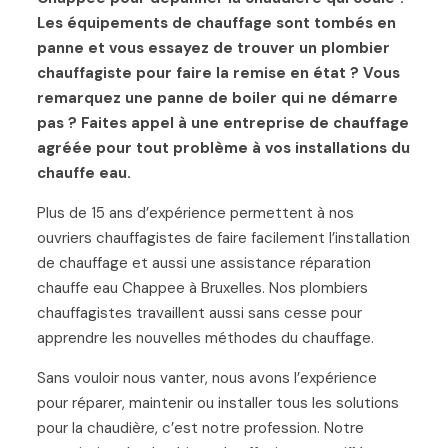
Les équipements de chauffage sont tombés en
panne et vous essayez de trouver un plombier
chauffagiste pour faire la remise en état ? Vous
remarquez une panne de boiler qui ne démarre
pas ? Faites appel à une entreprise de chauffage
agréée pour tout problème à vos installations du
chauffe eau.
Plus de 15 ans d’expérience permettent à nos
ouvriers chauffagistes de faire facilement l’installation
de chauffage et aussi une assistance réparation
chauffe eau Chappee à Bruxelles. Nos plombiers
chauffagistes travaillent aussi sans cesse pour
apprendre les nouvelles méthodes du chauffage.
Sans vouloir nous vanter, nous avons l’expérience
pour réparer, maintenir ou installer tous les solutions
pour la chaudière, c’est notre profession. Notre