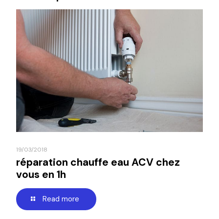
19/03/2018
réparation chauffe eau ACV chez
vous en 1h
Read more