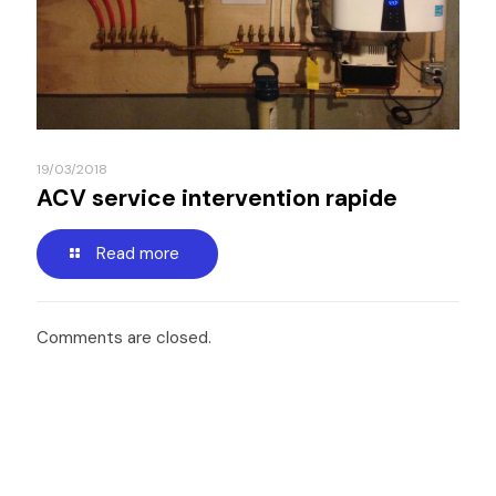
19/03/2018
ACV service intervention rapide
Read more
Comments are closed.