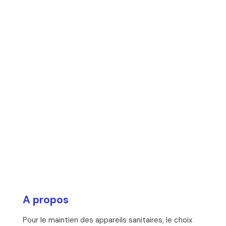
A propos
Pour le maintien des appareils sanitaires, le choix