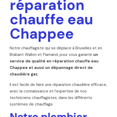
réparation
chauffe eau
Chappee
Notre chauffagiste qui se déplace à Bruxelles et en
Brabant Wallon et Flamand, pour vous garantir
un
service de qualité en réparation chauffe eau
Chappee et aussi un dépannage direct de
chaudière gaz
.
Il est facile de faire une réparation chaudière efficace,
avec la connaissance et l’expertise de nos
techniciens chauffagistes, dans les différents
systèmes de chauffage.
Notre plombier