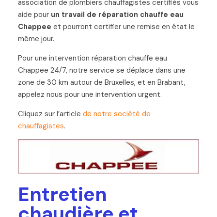
association de plombiers chauffagistes certifiés vous
aide pour
un travail de réparation chauffe eau
Chappee
et pourront certifier une remise en état le
même jour.
Pour une intervention réparation chauffe eau
Chappee 24/7, notre service se déplace dans une
zone de 30 km autour de Bruxelles, et en Brabant,
appelez nous pour une intervention urgent.
Cliquez sur l’article
de notre société de
chauffagistes
.
Entretien
chaudière et