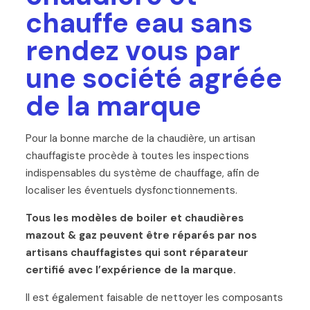
chauffe eau sans
rendez vous par
une société agréée
de la marque
Pour la bonne marche de la chaudière, un artisan
chauffagiste procède à toutes les inspections
indispensables du système de chauffage, afin de
localiser les éventuels dysfonctionnements.
Tous les modèles de boiler et chaudières
mazout & gaz peuvent être réparés par nos
artisans chauffagistes qui sont réparateur
certifié avec l’expérience de la marque.
Il est également faisable de nettoyer les composants