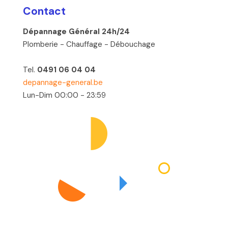
Contact
Dépannage Général 24h/24
Plomberie - Chauffage - Débouchage
Tel.
0491 06 04 04
depannage-general.be
Lun-Dim 00:00 - 23:59