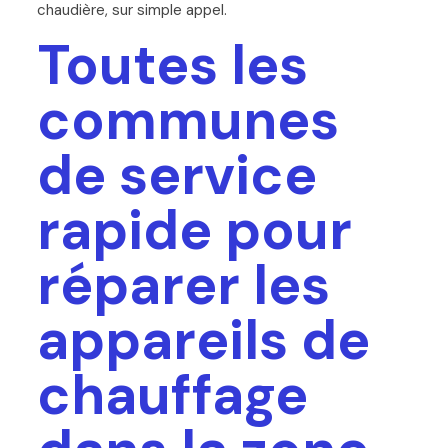
chaudière, sur simple appel.
Toutes les
communes
de service
rapide pour
réparer les
appareils de
chauffage