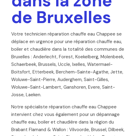
dans la zone
de Bruxelles
Votre technicien réparation chauffe eau Chappee se
déplace en urgence pour une réparation chauffe eau,
boiler et chaudière dans la totalité des communes de
Bruxelles : Anderlecht, Forest, Koekelberg, Molenbeek,
Schaerbeek, Brussels, Uccle, Ixelles, Watermael-
Boitsfort, Etterbeek, Berchem-Sainte-Agathe, Jette,
Woluwe-Saint-Pierre, Auderghem, Saint-Gilles,
Woluwe-Saint-Lambert, Ganshoren, Evere, Saint-
Josse, Laeken.
Notre spécialiste réparation chauffe eau Chappee
intervient chez vous également pour un dépannage
chauffe eau, boiler et chaudière dans la région du
Brabant Flamand & Wallon : Vilvoorde, Brussel, Dilbeek,