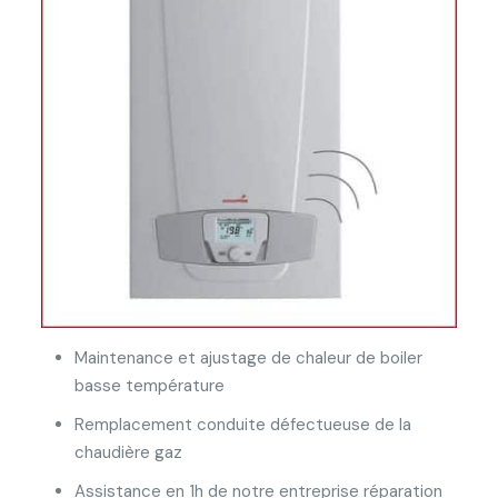
Maintenance et ajustage de chaleur de boiler
basse température
Remplacement conduite défectueuse de la
chaudière gaz
Assistance en 1h de notre entreprise réparation