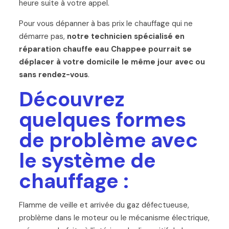
heure suite à votre appel.
Pour vous dépanner à bas prix le chauffage qui ne
démarre pas,
notre technicien spécialisé en
réparation chauffe eau Chappee pourrait se
déplacer à votre domicile le même jour avec ou
sans rendez-vous
.
Découvrez
quelques formes
de problème avec
le système de
chauffage :
Flamme de veille et arrivée du gaz défectueuse,
problème dans le moteur ou le mécanisme électrique,