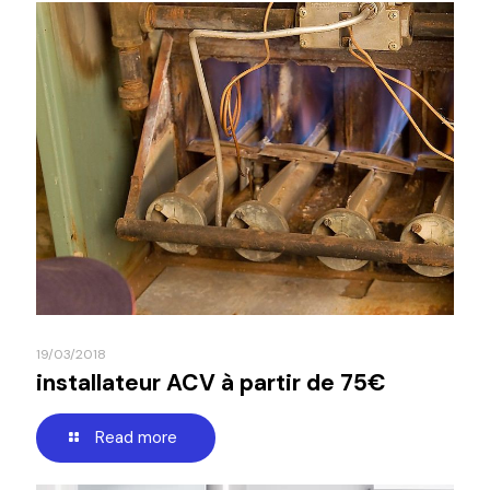
19/03/2018
installateur ACV à partir de 75€
Read more