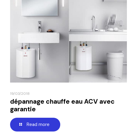
19/03/2018
dépannage chauffe eau ACV avec
garantie
Read more