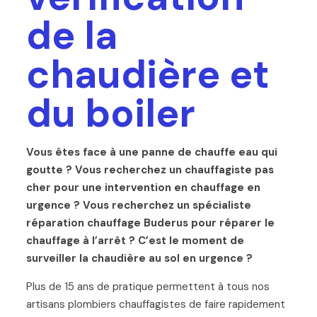
de la
chaudière et
du boiler
Vous êtes face à une panne de chauffe eau qui
goutte ? Vous recherchez un chauffagiste pas
cher pour une intervention en chauffage en
urgence ? Vous recherchez un spécialiste
réparation chauffage Buderus pour réparer le
chauffage à l’arrêt ? C’est le moment de
surveiller la chaudière au sol en urgence ?
Plus de 15 ans de pratique permettent à tous nos
artisans plombiers chauffagistes de faire rapidement