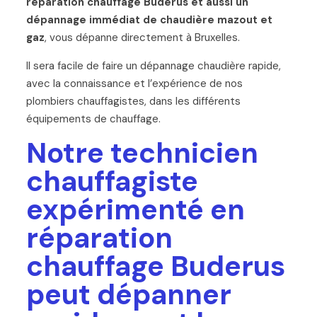
réparation chauffage Buderus et aussi un
dépannage immédiat de chaudière mazout et
gaz
, vous dépanne directement à Bruxelles.
Il sera facile de faire un dépannage chaudière rapide,
avec la connaissance et l’expérience de nos
plombiers chauffagistes, dans les différents
équipements de chauffage.
Notre technicien
chauffagiste
expérimenté en
réparation
chauffage Buderus
peut dépanner