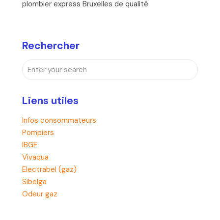
plombier express Bruxelles de qualité.
Rechercher
Liens utiles
Infos consommateurs
Pompiers
IBGE
Vivaqua
Electrabel (gaz)
Sibelga
Odeur gaz