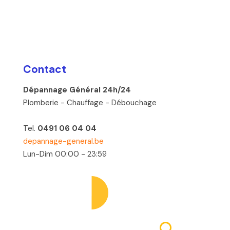
Contact
Dépannage Général 24h/24
Plomberie - Chauffage - Débouchage
Tel.
0491 06 04 04
depannage-general.be
Lun-Dim 00:00 - 23:59