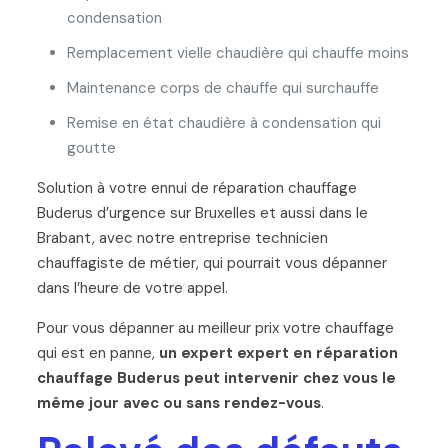
condensation
Remplacement vielle chaudière qui chauffe moins
Maintenance corps de chauffe qui surchauffe
Remise en état chaudière à condensation qui
goutte
Solution à votre ennui de réparation chauffage
Buderus d’urgence sur Bruxelles et aussi dans le
Brabant, avec notre entreprise technicien
chauffagiste de métier, qui pourrait vous dépanner
dans l’heure de votre appel.
Pour vous dépanner au meilleur prix votre chauffage
qui est en panne,
un expert expert en réparation
chauffage Buderus peut intervenir chez vous le
même jour avec ou sans rendez-vous
.