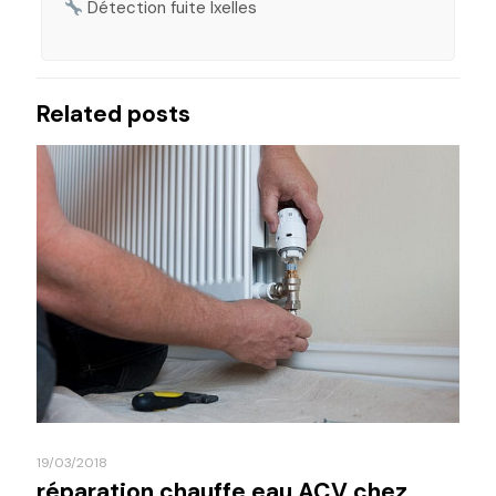
Détection fuite Ixelles
Related posts
19/03/2018
réparation chauffe eau ACV chez