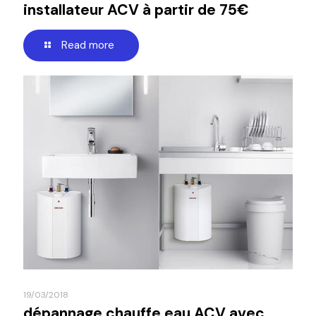
installateur ACV à partir de 75€
Read more
19/03/2018
dépannage chauffe eau ACV avec