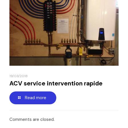
19/03/2018
ACV service intervention rapide
Read more
Comments are closed.