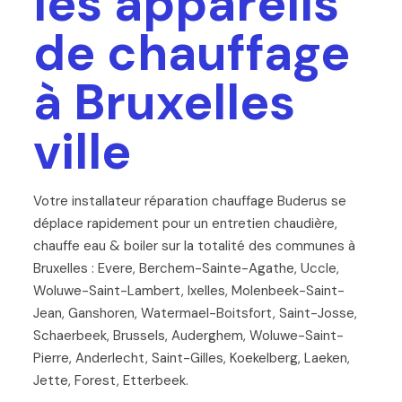
les appareils
de chauffage
à Bruxelles
ville
Votre installateur réparation chauffage Buderus se
déplace rapidement pour un entretien chaudière,
chauffe eau & boiler sur la totalité des communes à
Bruxelles : Evere, Berchem-Sainte-Agathe, Uccle,
Woluwe-Saint-Lambert, Ixelles, Molenbeek-Saint-
Jean, Ganshoren, Watermael-Boitsfort, Saint-Josse,
Schaerbeek, Brussels, Auderghem, Woluwe-Saint-
Pierre, Anderlecht, Saint-Gilles, Koekelberg, Laeken,
Jette, Forest, Etterbeek.