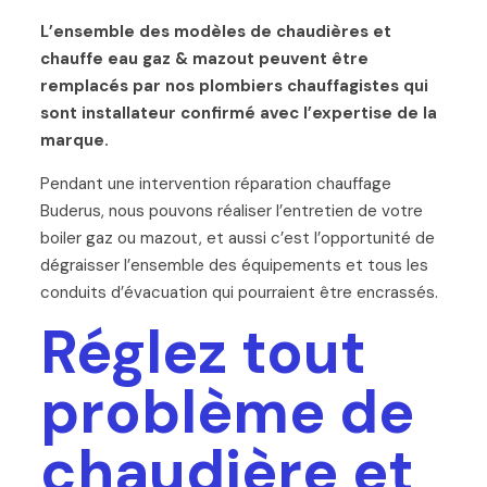
L’ensemble des modèles de chaudières et
chauffe eau gaz & mazout peuvent être
remplacés par nos plombiers chauffagistes qui
sont installateur confirmé avec l’expertise de la
marque.
Pendant une intervention réparation chauffage
Buderus, nous pouvons réaliser l’entretien de votre
boiler gaz ou mazout, et aussi c’est l’opportunité de
dégraisser l’ensemble des équipements et tous les
conduits d’évacuation qui pourraient être encrassés.
Réglez tout
problème de
chaudière et