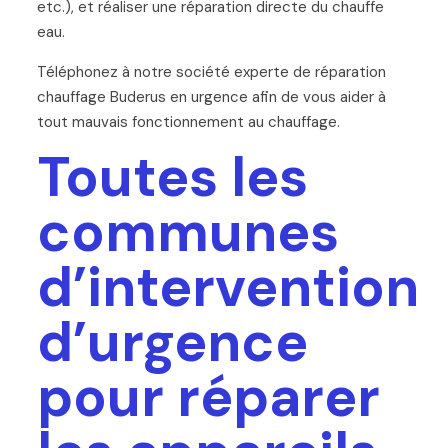
etc.), et réaliser une réparation directe du chauffe
eau.
Téléphonez à notre société experte de réparation
chauffage Buderus en urgence afin de vous aider à
tout mauvais fonctionnement au chauffage.
Toutes les
communes
d’intervention
d’urgence
pour réparer