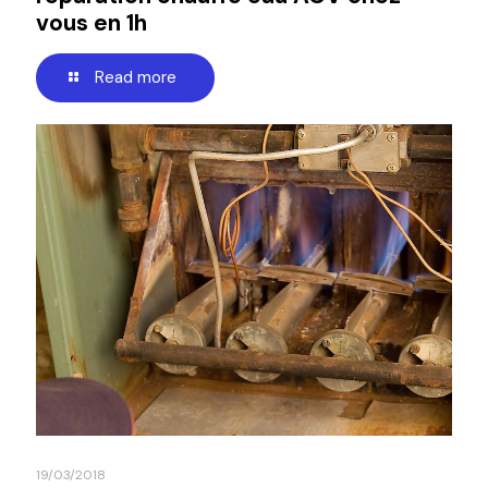
vous en 1h
Read more
19/03/2018