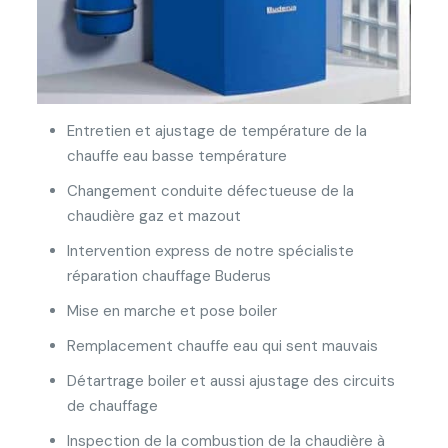
Entretien et ajustage de température de la
chauffe eau basse température
Changement conduite défectueuse de la
chaudière gaz et mazout
Intervention express de notre spécialiste
réparation chauffage Buderus
Mise en marche et pose boiler
Remplacement chauffe eau qui sent mauvais
Détartrage boiler et aussi ajustage des circuits
de chauffage
Inspection de la combustion de la chaudière à