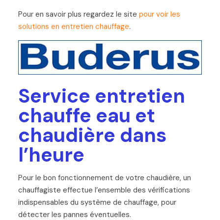
Pour en savoir plus regardez le site
pour voir les
solutions en entretien chauffage
.
Service entretien
chauffe eau et
chaudière dans
l’heure
Pour le bon fonctionnement de votre chaudière, un
chauffagiste effectue l’ensemble des vérifications
indispensables du système de chauffage, pour
détecter les pannes éventuelles.