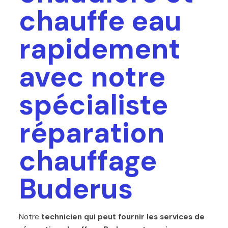
chauffe eau
rapidement
avec notre
spécialiste
réparation
chauffage
Buderus
Notre
technicien qui peut fournir les services de