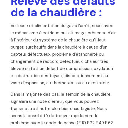
Relevé des défauts
de la chaudière :
Veilleuse et alimentation du gaz à l’arrêt, souci avec
le mécanisme électrique ou l’allumage, présence d’air
à l’intérieur du système de la chaudière qu’il faut
purger, surchauffe dans la chaudière à cause d’un
capteur défectueux, problème d’étanchéité ou
changement de raccord défectueux, chaleur très
élevée suite à un défaut de compression, oxydation
et obstruction des tuyaux, disfonctionnement au
vase d’expansion, au thermostat ou au circulateur.
Dans la majorité des cas, le témoin de la chaudière
signalera une note d’erreur, que vous pouvez
transmettre à notre plombier chauffagiste. Nous
avons la possibilité de trouver rapidement le
problème avec le code de panne (F.10 F.22 F.49 F.62