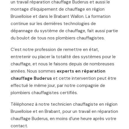
un travail réparation chauffage Buderus et aussi le
montage d’équipement de chauffage en région
Bruxelloise et dans le Brabant Wallon. La formation
continue sur les dernières technologies de
dépannage du système de chauffage, fait aussi partie
du boulot de tous nos plombiers chauffagistes.
C’est notre profession de remettre en état,
entretenir ou placer la totalité des systèmes pour le
chauffage, et nous le faisons depuis de nombreuses
années. Nous sommes
experts en réparation
chauffage Buderus
et cette intervention peut être
effectué le même jour, par notre compagnie de
plombiers chauffagistes certifiés.
Téléphonez à notre technicien chauffagiste en région
Bruxelloise et en Brabant, pour un travail en réparation
chauffage Buderus, en moins d’une heure après votre
contact.