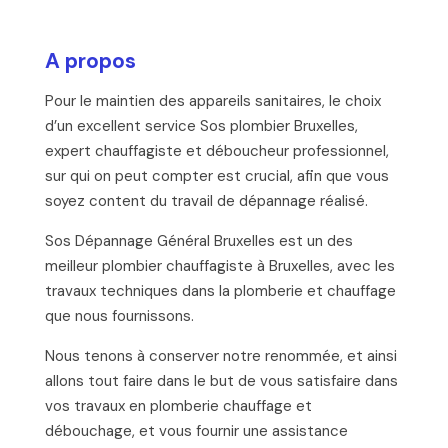
A propos
Pour le maintien des appareils sanitaires, le choix
d’un excellent service Sos plombier Bruxelles,
expert chauffagiste et déboucheur professionnel,
sur qui on peut compter est crucial, afin que vous
soyez content du travail de dépannage réalisé.
Sos Dépannage Général Bruxelles est un des
meilleur plombier chauffagiste à Bruxelles, avec les
travaux techniques dans la plomberie et chauffage
que nous fournissons.
Nous tenons à conserver notre renommée, et ainsi
allons tout faire dans le but de vous satisfaire dans
vos travaux en plomberie chauffage et
débouchage, et vous fournir une assistance