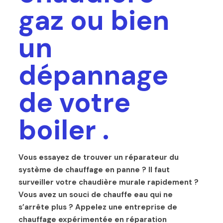
gaz ou bien
un
dépannage
de votre
boiler .
Vous essayez de trouver un réparateur du
système de chauffage en panne ? Il faut
surveiller votre chaudière murale rapidement ?
Vous avez un souci de chauffe eau qui ne
s’arrête plus ? Appelez une entreprise de
chauffage expérimentée en réparation