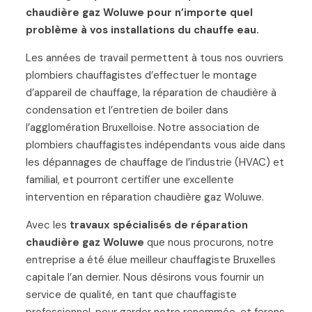
chaudière gaz Woluwe pour n’importe quel
problème à vos installations du chauffe eau.
Les années de travail permettent à tous nos ouvriers
plombiers chauffagistes d’effectuer le montage
d’appareil de chauffage, la réparation de chaudière à
condensation et l’entretien de boiler dans
l’agglomération Bruxelloise. Notre association de
plombiers chauffagistes indépendants vous aide dans
les dépannages de chauffage de l’industrie (HVAC) et
familial, et pourront certifier une excellente
intervention en réparation chaudière gaz Woluwe.
Avec les
travaux spécialisés de réparation
chaudière gaz Woluwe
que nous procurons, notre
entreprise a été élue meilleur chauffagiste Bruxelles
capitale l’an dernier. Nous désirons vous fournir un
service de qualité, en tant que chauffagiste