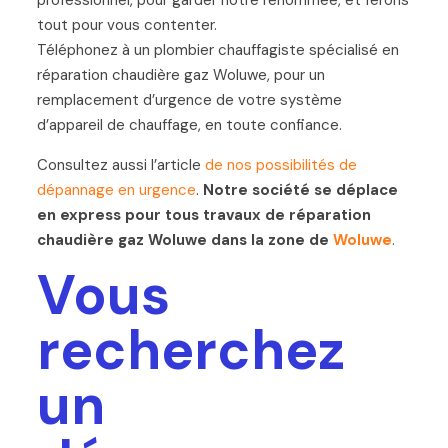
professionnel, pour garder notre renommée, et ferons
tout pour vous contenter.
Téléphonez à un plombier chauffagiste spécialisé en
réparation chaudière gaz Woluwe, pour un
remplacement d’urgence de votre système
d’appareil de chauffage, en toute confiance.
Consultez aussi l’article
de nos possibilités de
dépannage en urgence
.
Notre société se déplace
en express pour tous travaux de réparation
chaudière gaz Woluwe dans la zone de
Woluwe
.
Vous
recherchez
un