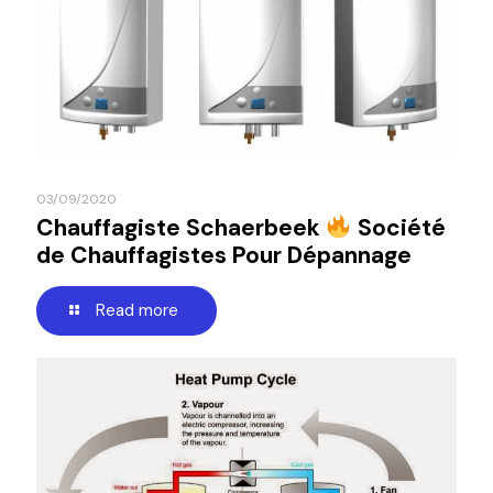
03/09/2020
Chauffagiste Schaerbeek
Société
de Chauffagistes Pour Dépannage
Read more