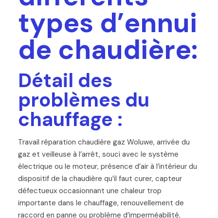
types d’ennui
de chaudière:
Détail des
problèmes du
chauffage :
Travail réparation chaudière gaz Woluwe, arrivée du
gaz et veilleuse à l’arrêt, souci avec le système
électrique ou le moteur, présence d’air à l’intérieur du
dispositif de la chaudière qu’il faut curer, capteur
défectueux occasionnant une chaleur trop
importante dans le chauffage, renouvellement de
raccord en panne ou problème d’imperméabilité,