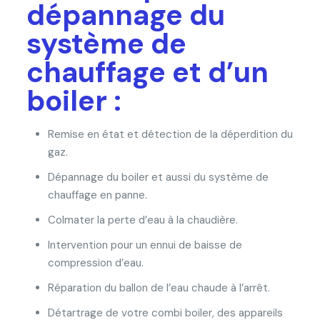
dépannage du
système de
chauffage et d’un
boiler :
Remise en état et détection de la déperdition du
gaz.
Dépannage du boiler et aussi du système de
chauffage en panne.
Colmater la perte d’eau à la chaudière.
Intervention pour un ennui de baisse de
compression d’eau.
Réparation du ballon de l’eau chaude à l’arrêt.
Détartrage de votre combi boiler, des appareils