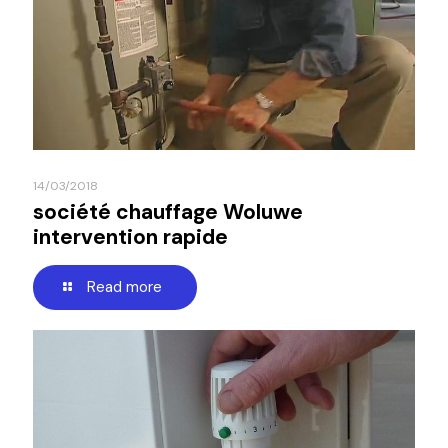
14/03/2018
société chauffage Woluwe
intervention rapide
Read more