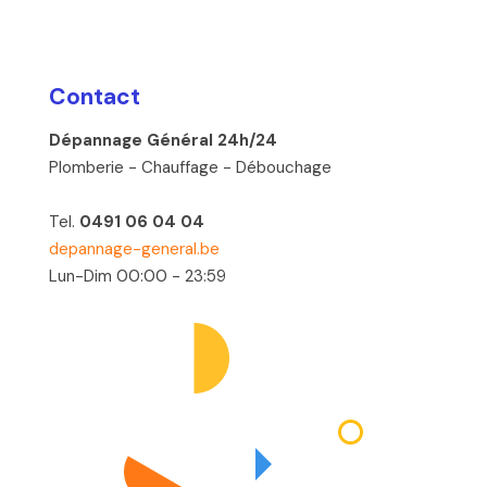
Contact
Dépannage Général 24h/24
Plomberie - Chauffage - Débouchage
Tel.
0491 06 04 04
depannage-general.be
Lun-Dim 00:00 - 23:59