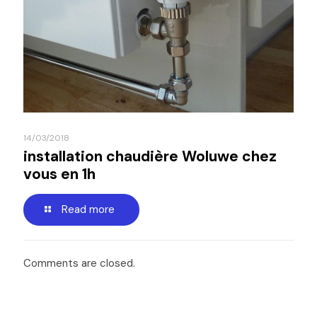
14/03/2018
installation chaudière Woluwe chez
vous en 1h
Read more
Comments are closed.