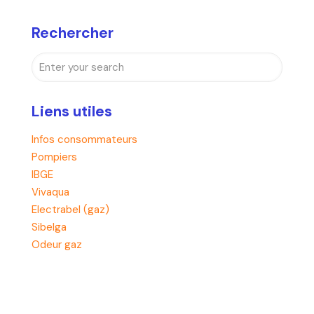
Rechercher
Liens utiles
Infos consommateurs
Pompiers
IBGE
Vivaqua
Electrabel (gaz)
Sibelga
Odeur gaz