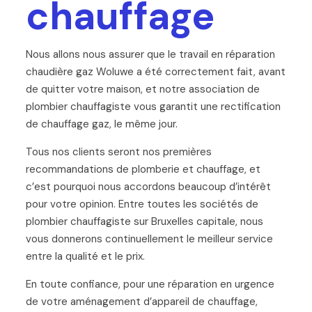
chauffage
Nous allons nous assurer que le travail en réparation
chaudière gaz Woluwe a été correctement fait, avant
de quitter votre maison, et notre association de
plombier chauffagiste vous garantit une rectification
de chauffage gaz, le même jour.
Tous nos clients seront nos premières
recommandations de plomberie et chauffage, et
c’est pourquoi nous accordons beaucoup d’intérêt
pour votre opinion. Entre toutes les sociétés de
plombier chauffagiste sur Bruxelles capitale, nous
vous donnerons continuellement le meilleur service
entre la qualité et le prix.
En toute confiance, pour une réparation en urgence
de votre aménagement d’appareil de chauffage,