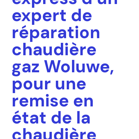
expert de
réparation
chaudière
gaz Woluwe,
pour une
remise en
état de la
chaudière