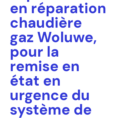
en réparation
chaudière
gaz Woluwe,
pour la
remise en
état en
urgence du
système de