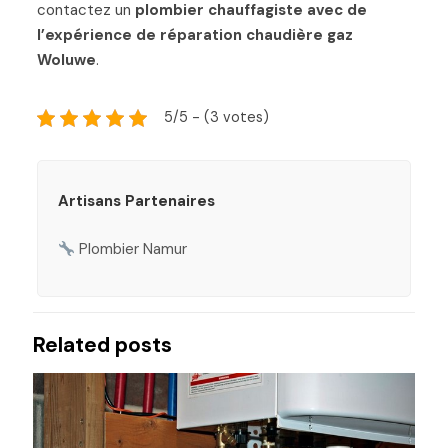
contactez un
plombier chauffagiste avec de
l’expérience de réparation chaudière gaz
Woluwe
.
5/5 - (3 votes)
Artisans Partenaires
Plombier Namur
Related posts