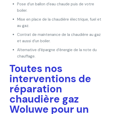
Pose d’un ballon d’eau chaude puis de votre
boiler.
Mise en place de la chaudière électrique, fuel et
au gaz.
Contrat de maintenance de la chaudière au gaz
et aussi d’un boiler.
Alternative d’épargne d’énergie de la note du
chauffage.
Toutes nos
interventions de
réparation
chaudière gaz
Woluwe pour un