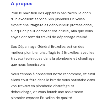
A propos
Pour le maintien des appareils sanitaires, le choix
d’un excellent service Sos plombier Bruxelles,
expert chauffagiste et déboucheur professionnel,
sur qui on peut compter est crucial, afin que vous
soyez content du travail de dépannage réalisé.
Sos Dépannage Général Bruxelles est un des
meilleur plombier chauffagiste à Bruxelles, avec les
travaux techniques dans la plomberie et chauffage
que nous fournissons.
Nous tenons à conserver notre renommée, et ainsi
allons tout faire dans le but de vous satisfaire dans
vos travaux en plomberie chauffage et
débouchage, et vous fournir une assistance
plombier express Bruxelles de qualité.