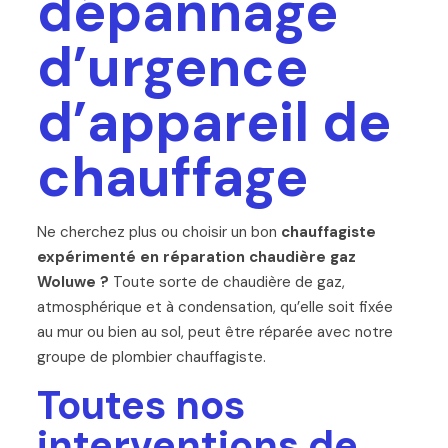
dépannage
d’urgence
d’appareil de
chauffage
Ne cherchez plus ou choisir un bon
chauffagiste
expérimenté en réparation chaudière gaz
Woluwe ?
Toute sorte de chaudière de gaz,
atmosphérique et à condensation, qu’elle soit fixée
au mur ou bien au sol, peut être réparée avec notre
groupe de plombier chauffagiste.
Toutes nos
interventions de