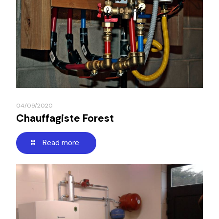
04/09/2020
Chauffagiste Forest
Read more