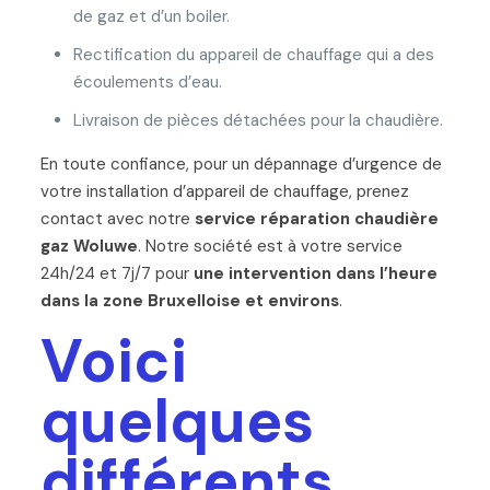
de gaz et d’un boiler.
Rectification du appareil de chauffage qui a des
écoulements d’eau.
Livraison de pièces détachées pour la chaudière.
En toute confiance, pour un dépannage d’urgence de
votre installation d’appareil de chauffage, prenez
contact avec notre
service réparation chaudière
gaz Woluwe
. Notre société est à votre service
24h/24 et 7j/7 pour
une intervention dans l’heure
dans la zone Bruxelloise et environs
.
Voici
quelques
différents