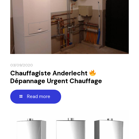
03/09/2020
Chauffagiste Anderlecht
Dépannage Urgent Chauffage
Read more