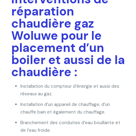
réparation
chaudière gaz
Woluwe pour le
placement d’un
boiler et aussi de la
chaudière :
Installation du compteur d’énergie et aussi des
réseaux au gaz.
Installation d’un appareil de chauffage, d’un
chauffe bain et également du chauffage.
Branchement des conduites d’eau bouillante et
de l’eau froide.