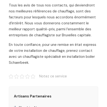
Tous les avis de tous nos contacts, qui deviendront
nos meilleures références de chauffage, sont des
facteurs pour lesquels nous accordons énormément
d’intérêt. Nous vous donnerons constamment le
meilleur rapport qualité-prix, parmi l’ensemble des
entreprises de chauffagiste sur Bruxelles capitale.
En toute confiance, pour une remise en état express
de votre installation de chauffage, prenez contact
avec un chauffagiste spécialisé en installation boiler
Schaerbeek.
Notez ce service
Artisans Partenaires