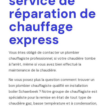
service de
réparation de
chauffage
express
Vous êtes obligé de contacter un plombier
chauffagiste professionnel, si votre chaudière tombe
à l’arrêt, même si vous avez bien effectué la
maintenance de la chaudière.
Ne vous posez plus la question comment trouver un
bon plombier chauffagiste qualifié en installation
boiler Schaerbeek ? Notre groupe de chauffagiste est
spécialiste pour la remise en état de tout type de
chaudière gaz, basse température et à condensation,