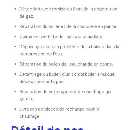
Détection avec remise en état de la déperdition
de gaz.
Réparation du boiler et de la chaudière en panne.
Colmater une fuite de l’eau à la chaudière.
Dépannage avec un problème de la baisse dans la
compression de l’eau.
Réparation du ballon de l’eau chaude en panne.
Détartrage du boiler, d’un combi boiler ainsi que
des équipements gaz.
Réparation de votre appareil de chauffage qui
goutte.
Livraison de pièces de rechange pour le
chauffage.