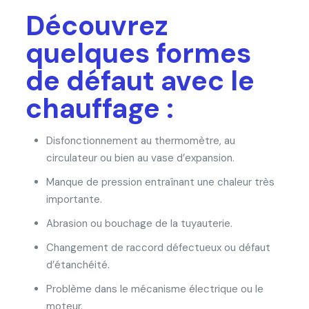
Découvrez
quelques formes
de défaut avec le
chauffage :
Disfonctionnement au thermomètre, au
circulateur ou bien au vase d’expansion.
Manque de pression entraînant une chaleur très
importante.
Abrasion ou bouchage de la tuyauterie.
Changement de raccord défectueux ou défaut
d’étanchéité.
Problème dans le mécanisme électrique ou le
moteur.