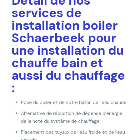
Détail de nos
services de
installation boiler
Schaerbeek pour
une installation du
chauffe bain et
aussi du chauffage
:
Pose du boiler et de votre ballon de l’eau chaude.
Alternative de réduction de dépense d’énergie
de la note du système de chauffage.
Placement des tuyaux de l’eau froide et de l’eau