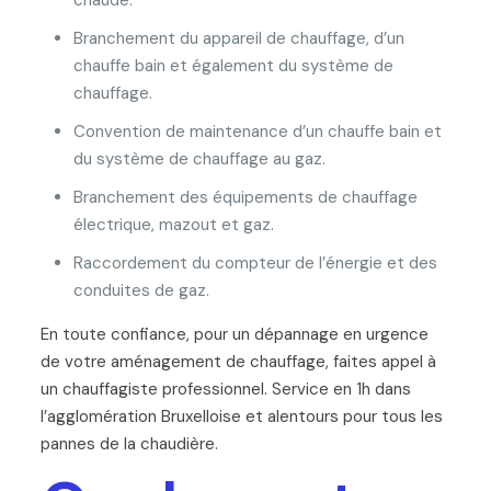
chaude.
Branchement du appareil de chauffage, d’un
chauffe bain et également du système de
chauffage.
Convention de maintenance d’un chauffe bain et
du système de chauffage au gaz.
Branchement des équipements de chauffage
électrique, mazout et gaz.
Raccordement du compteur de l’énergie et des
conduites de gaz.
En toute confiance, pour un dépannage en urgence
de votre aménagement de chauffage, faites appel à
un chauffagiste professionnel. Service en 1h dans
l’agglomération Bruxelloise et alentours pour tous les
pannes de la chaudière.