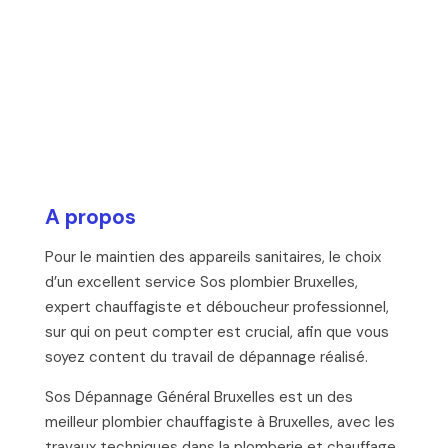
A propos
Pour le maintien des appareils sanitaires, le choix
d’un excellent service Sos plombier Bruxelles,
expert chauffagiste et déboucheur professionnel,
sur qui on peut compter est crucial, afin que vous
soyez content du travail de dépannage réalisé.
Sos Dépannage Général Bruxelles est un des
meilleur plombier chauffagiste à Bruxelles, avec les
travaux techniques dans la plomberie et chauffage