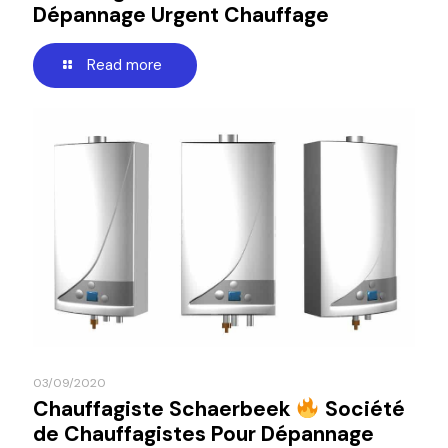
Dépannage Urgent Chauffage
Read more
03/09/2020
Chauffagiste Schaerbeek
Société
de Chauffagistes Pour Dépannage