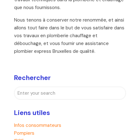
que nous fournissons.
Nous tenons à conserver notre renommée, et ainsi
allons tout faire dans le but de vous satisfaire dans
vos travaux en plomberie chauffage et
débouchage, et vous fournir une assistance
plombier express Bruxelles de qualité.
Rechercher
Liens utiles
Infos consommateurs
Pompiers