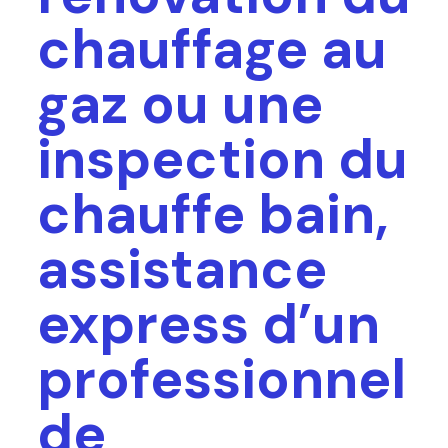
chauffage au
gaz ou une
inspection du
chauffe bain,
assistance
express d’un
professionnel
de