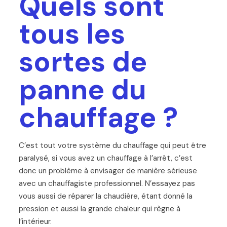
Quels sont
tous les
sortes de
panne du
chauffage ?
C’est tout votre système du chauffage qui peut être
paralysé, si vous avez un chauffage à l’arrêt, c’est
donc un problème à envisager de manière sérieuse
avec un chauffagiste professionnel. N’essayez pas
vous aussi de réparer la chaudière, étant donné la
pression et aussi la grande chaleur qui règne à
l’intérieur.