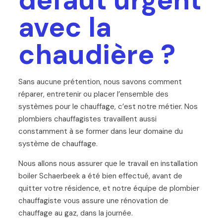
défaut urgent
avec la
chaudière ?
Sans aucune prétention, nous savons comment
réparer, entretenir ou placer l’ensemble des
systèmes pour le chauffage, c’est notre métier. Nos
plombiers chauffagistes travaillent aussi
constamment à se former dans leur domaine du
système de chauffage.
Nous allons nous assurer que le travail en installation
boiler Schaerbeek a été bien effectué, avant de
quitter votre résidence, et notre équipe de plombier
chauffagiste vous assure une rénovation de
chauffage au gaz, dans la journée.