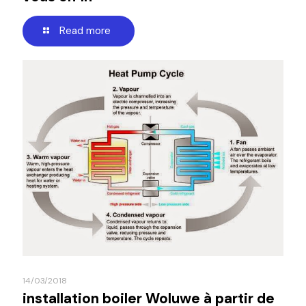
Read more
14/03/2018
installation boiler Woluwe à partir de