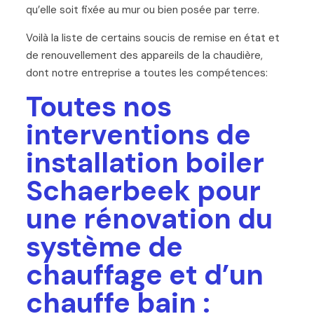
qu’elle soit fixée au mur ou bien posée par terre.
Voilà la liste de certains soucis de remise en état et
de renouvellement des appareils de la chaudière,
dont notre entreprise a toutes les compétences:
Toutes nos
interventions de
installation boiler
Schaerbeek pour
une rénovation du
système de
chauffage et d’un
chauffe bain :