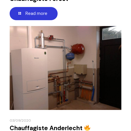
Read more
03/09/2020
Chauffagiste Anderlecht