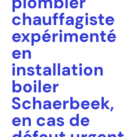
plombier
chauffagiste
expérimenté
en
installation
boiler
Schaerbeek,
en cas de