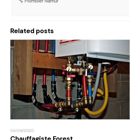
Plombier Namur
Related posts
04/09/2020
Chauffagiste Forest