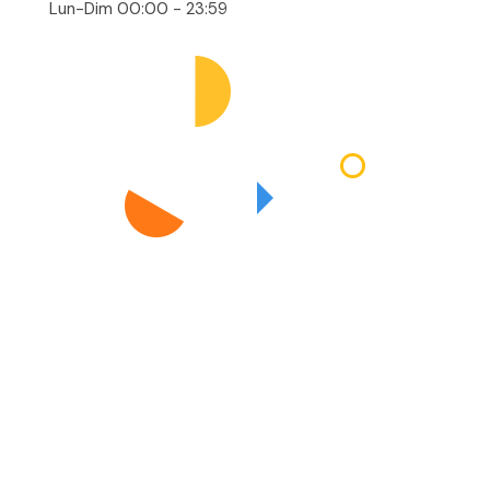
Lun-Dim 00:00 - 23:59