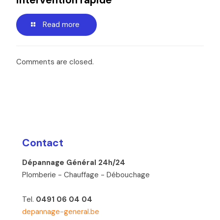
intervention rapide
Read more
Comments are closed.
Contact
Dépannage Général 24h/24
Plomberie - Chauffage - Débouchage
Tel.
0491 06 04 04
depannage-general.be