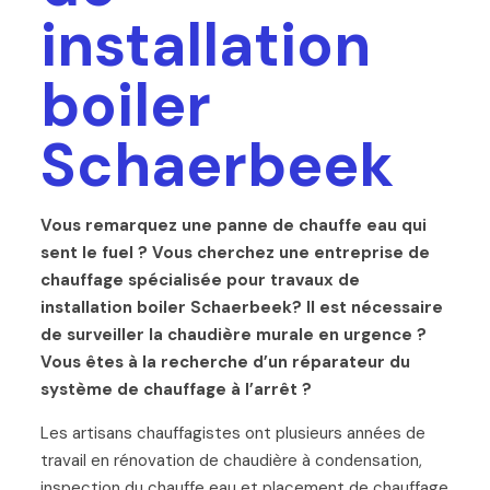
installation
boiler
Schaerbeek
Vous remarquez une panne de chauffe eau qui
sent le fuel ? Vous cherchez une entreprise de
chauffage spécialisée pour travaux de
installation boiler Schaerbeek? Il est nécessaire
de surveiller la chaudière murale en urgence ?
Vous êtes à la recherche d’un réparateur du
système de chauffage à l’arrêt ?
Les artisans chauffagistes ont plusieurs années de
travail en rénovation de chaudière à condensation,
inspection du chauffe eau et placement de chauffage