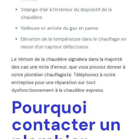
Vidange d’air à l’intérieur du dispositif de la
chaudière.
Veilleuse et arrivée du gaz en panne.
Elévation de la température dans le chauffage en
raison d’un capteur défectueux.
Le témoin de la chaudière signalera dans la majorité
des cas une note d’erreur, que vous pouvez donner à
notre plombier chauffagiste. Téléphonez à notre
entreprise pour une réparation sur tout
dysfonctionnement à la chaudière express.
Pourquoi
contacter un