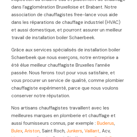
dans l’agglomération Bruxelloise et Brabant. Notre
association de chauffagistes free-lance vous aide
dans les réparations de chauffage industriel (HVAC)
et aussi domestique, et pourront assurer un meilleur
travail de installation boiler Schaerbeek.
Grâce aux services spécialisés de installation boiler
Schaerbeek que nous exerçons, notre entreprise a
été élue meilleur chauffagiste Bruxelles l’année
passée. Nous ferons tout pour vous satisfaire, et
vous procurer un service de qualité, comme plombier
chauffagiste expérimenté, parce que nous voulons
conserver notre réputation.
Nos artisans chauffagistes travaillent avec les
meilleures marques en plomberie et chauffage et
aussi fournisseurs connus, par exemple :
Buderus
,
Bulex
,
Ariston
, Saint Roch,
Junkers
,
Vaillant
, Acv,