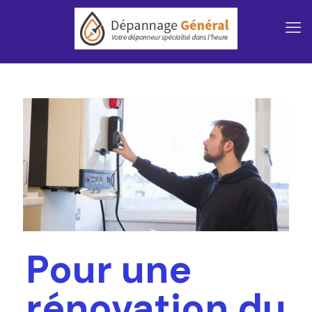
Pour une
rénovation du