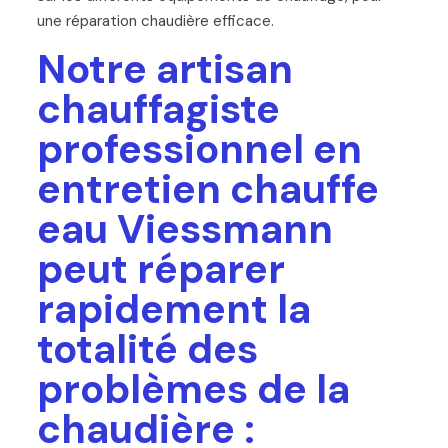
une réparation chaudière efficace.
Notre artisan
chauffagiste
professionnel en
entretien chauffe
eau Viessmann
peut réparer
rapidement la
totalité des
problèmes de la
chaudière :