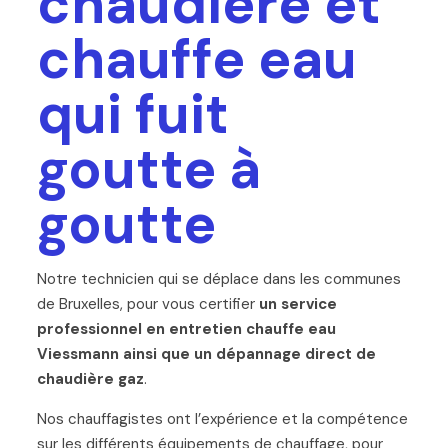
chaudière et
chauffe eau
qui fuit
goutte à
goutte
Notre technicien qui se déplace dans les communes
de Bruxelles, pour vous certifier
un service
professionnel en entretien chauffe eau
Viessmann ainsi que un dépannage direct de
chaudière gaz
.
Nos chauffagistes ont l’expérience et la compétence
sur les différents équipements de chauffage, pour