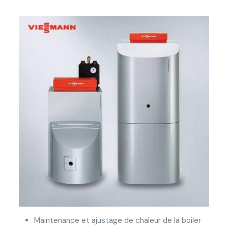
Maintenance et ajustage de chaleur de la boiler