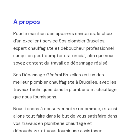
A propos
Pour le maintien des appareils sanitaires, le choix
d’un excellent service Sos plombier Bruxelles,
expert chauffagiste et déboucheur professionnel,
sur qui on peut compter est crucial, afin que vous
soyez content du travail de dépannage réalisé.
Sos Dépannage Général Bruxelles est un des
meilleur plombier chauffagiste à Bruxelles, avec les
travaux techniques dans la plomberie et chauffage
que nous fournissons.
Nous tenons à conserver notre renommée, et ainsi
allons tout faire dans le but de vous satisfaire dans
vos travaux en plomberie chauffage et
débouchage, et vous fournir une assistance