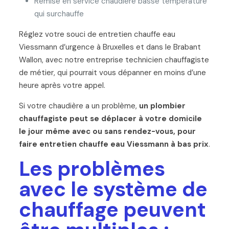
Remise en service chaudière basse température
qui surchauffe
Réglez votre souci de entretien chauffe eau
Viessmann d’urgence à Bruxelles et dans le Brabant
Wallon, avec notre entreprise technicien chauffagiste
de métier, qui pourrait vous dépanner en moins d’une
heure après votre appel.
Si votre chaudière a un problème,
un plombier
chauffagiste peut se déplacer à votre domicile
le jour même avec ou sans rendez-vous, pour
faire entretien chauffe eau Viessmann à bas prix
.
Les problèmes
avec le système de
chauffage peuvent