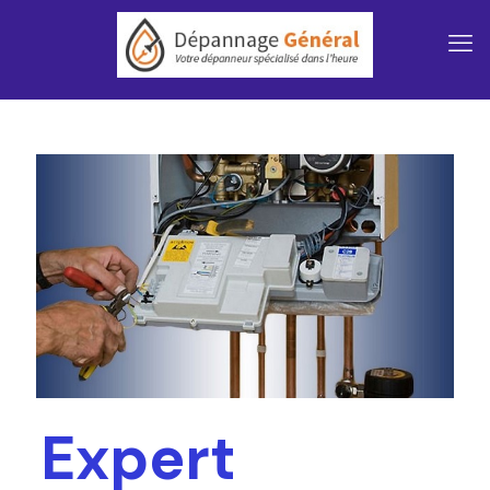
Expert