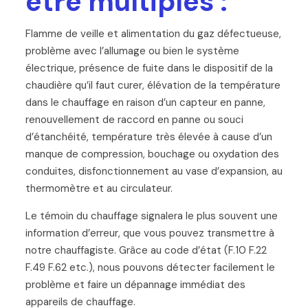
être multiples :
Flamme de veille et alimentation du gaz défectueuse,
problème avec l’allumage ou bien le système
électrique, présence de fuite dans le dispositif de la
chaudière qu’il faut curer, élévation de la température
dans le chauffage en raison d’un capteur en panne,
renouvellement de raccord en panne ou souci
d’étanchéité, température très élevée à cause d’un
manque de compression, bouchage ou oxydation des
conduites, disfonctionnement au vase d’expansion, au
thermomètre et au circulateur.
Le témoin du chauffage signalera le plus souvent une
information d’erreur, que vous pouvez transmettre à
notre chauffagiste. Grâce au code d’état (F.10 F.22
F.49 F.62 etc.), nous pouvons détecter facilement le
problème et faire un dépannage immédiat des
appareils de chauffage.