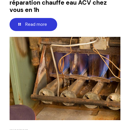
réparation chauffe eau ACV chez
vous en 1h
Read more