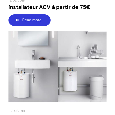
19/03/2018
installateur ACV à partir de 75€
Read more
19/03/2018