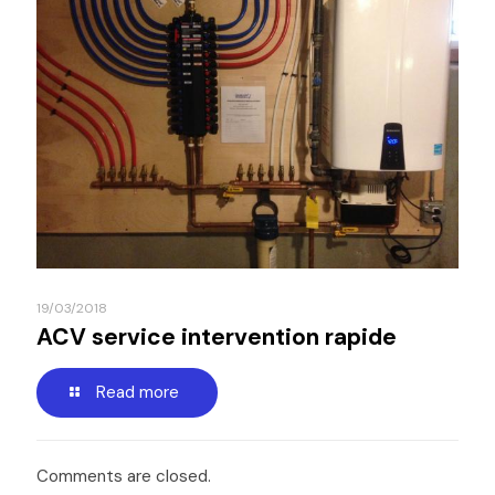
19/03/2018
ACV service intervention rapide
Read more
Comments are closed.