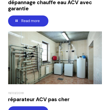
dépannage chauffe eau ACV avec
garantie
Read more
19/03/2018
réparateur ACV pas cher