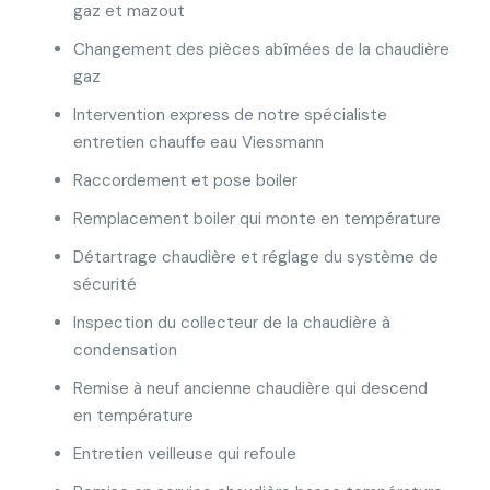
gaz et mazout
Changement des pièces abîmées de la chaudière
gaz
Intervention express de notre spécialiste
entretien chauffe eau Viessmann
Raccordement et pose boiler
Remplacement boiler qui monte en température
Détartrage chaudière et réglage du système de
sécurité
Inspection du collecteur de la chaudière à
condensation
Remise à neuf ancienne chaudière qui descend
en température
Entretien veilleuse qui refoule