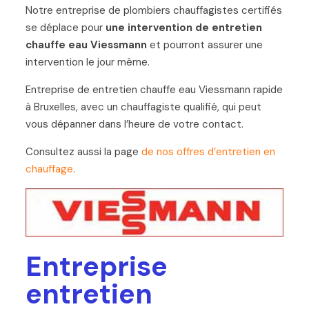
Notre entreprise de plombiers chauffagistes certifiés
se déplace pour
une intervention de entretien
chauffe eau Viessmann
et pourront assurer une
intervention le jour même.
Entreprise de entretien chauffe eau Viessmann rapide
à Bruxelles, avec un chauffagiste qualifié, qui peut
vous dépanner dans l’heure de votre contact.
Consultez aussi la page
de nos offres d’entretien en
chauffage
.
Entreprise
entretien