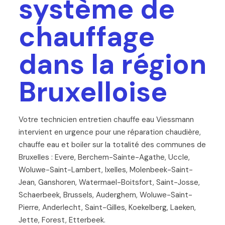
système de
chauffage
dans la région
Bruxelloise
Votre technicien entretien chauffe eau Viessmann
intervient en urgence pour une réparation chaudière,
chauffe eau et boiler sur la totalité des communes de
Bruxelles : Evere, Berchem-Sainte-Agathe, Uccle,
Woluwe-Saint-Lambert, Ixelles, Molenbeek-Saint-
Jean, Ganshoren, Watermael-Boitsfort, Saint-Josse,
Schaerbeek, Brussels, Auderghem, Woluwe-Saint-
Pierre, Anderlecht, Saint-Gilles, Koekelberg, Laeken,
Jette, Forest, Etterbeek.