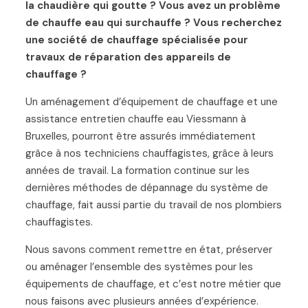
la chaudière qui goutte ? Vous avez un problème
de chauffe eau qui surchauffe ? Vous recherchez
une société de chauffage spécialisée pour
travaux de réparation des appareils de
chauffage ?
Un aménagement d’équipement de chauffage et une
assistance entretien chauffe eau Viessmann à
Bruxelles, pourront être assurés immédiatement
grâce à nos techniciens chauffagistes, grâce à leurs
années de travail. La formation continue sur les
dernières méthodes de dépannage du système de
chauffage, fait aussi partie du travail de nos plombiers
chauffagistes.
Nous savons comment remettre en état, préserver
ou aménager l’ensemble des systèmes pour les
équipements de chauffage, et c’est notre métier que
nous faisons avec plusieurs années d’expérience.