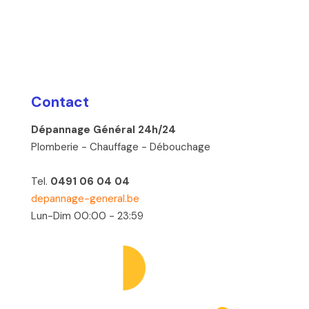
Contact
Dépannage Général 24h/24
Plomberie - Chauffage - Débouchage
Tel.
0491 06 04 04
depannage-general.be
Lun-Dim 00:00 - 23:59