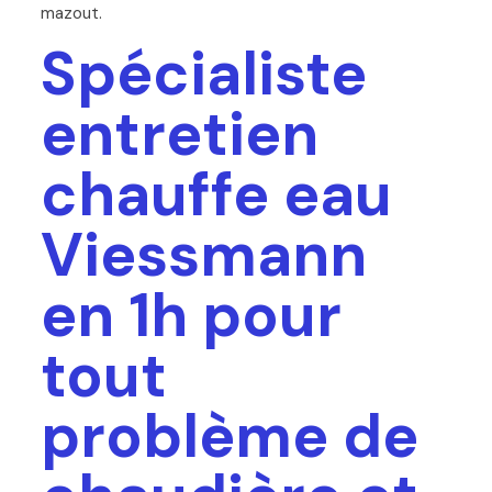
mazout.
Spécialiste
entretien
chauffe eau
Viessmann
en 1h pour
tout
problème de