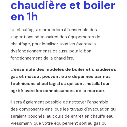
chaudière et boiler
en 1h
Un chauffagiste procèdera à l’ensemble des
inspections nécessaires des équipements de
chauffage, pour localiser tous les éventuels
dysfonctionnements et aussi pour le bon
fonctionnement de la chaudière.
L’ensemble des modèles de boiler et chaudières
gaz et mazout peuvent être dépannés par nos
techniciens chauffagistes qui sont installateur
agréé avec les connaissances de la marque.
Il sera également possible de nettoyer l’ensemble
des composants ainsi que les tuyaux d’évacuation qui
seraient bouchés, au cours de entretien chauffe eau
Viessmann, que votre équipement soit au gaz ou