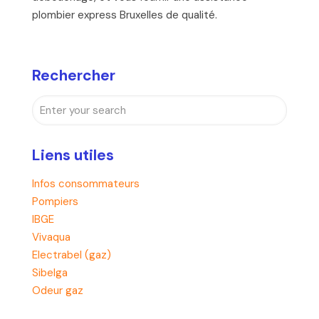
plombier express Bruxelles de qualité.
Rechercher
Liens utiles
Infos consommateurs
Pompiers
IBGE
Vivaqua
Electrabel (gaz)
Sibelga
Odeur gaz