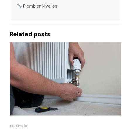
Plombier Nivelles
Related posts
19/03/2018