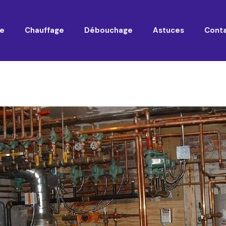
e
Chauffage
Débouchage
Astuces
Cont