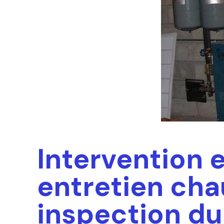
Intervention 
entretien chau
inspection du