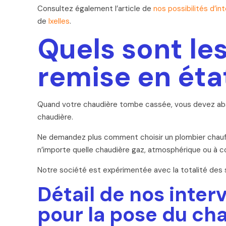
Consultez également l’article de
nos possibilités d’in
de
Ixelles
.
Quels sont le
remise en éta
Quand votre chaudière tombe cassée, vous devez absol
chaudière.
Ne demandez plus comment choisir un plombier chauffag
n’importe quelle chaudière gaz, atmosphérique ou à con
Notre société est expérimentée avec la totalité des
Détail de nos inter
pour la pose du cha