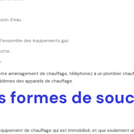
sion d’eau.
de l’ensemble des équipements gaz.
utte.
.
votre aménagement de chauffage, téléphonez à un plombier chauf
roblèmes des appareils de chauffage.
s formes de souc
équipement de chauffage qui est immobilisé, et que seulement un