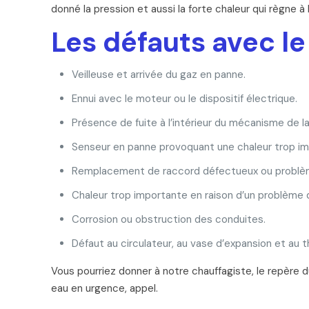
donné la pression et aussi la forte chaleur qui règne 
Les défauts avec l
Veilleuse et arrivée du gaz en panne.
Ennui avec le moteur ou le dispositif électrique.
Présence de fuite à l’intérieur du mécanisme de la 
Senseur en panne provoquant une chaleur trop im
Remplacement de raccord défectueux ou problèm
Chaleur trop importante en raison d’un problème 
Corrosion ou obstruction des conduites.
Défaut au circulateur, au vase d’expansion et au
Vous pourriez donner à notre chauffagiste, le repère 
eau en urgence, appel.