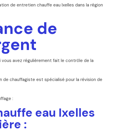
tion de entretien chauffe eau Ixelles dans la région
tance de
rgent
ous avez régulièrement fait le contrôle de la
de chauffagiste est spécialisé pour la révision de
ffage :
auffe eau Ixelles
ère :