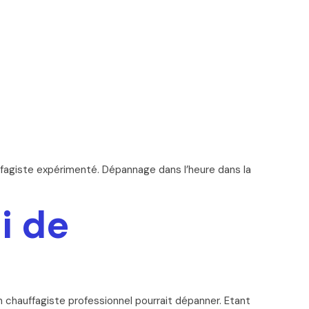
fagiste expérimenté. Dépannage dans l’heure dans la
i de
 chauffagiste professionnel pourrait dépanner. Etant