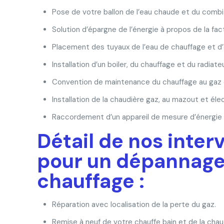
Pose de votre ballon de l’eau chaude et du combi 
Solution d’épargne de l’énergie à propos de la f
Placement des tuyaux de l’eau de chauffage et d’
Installation d’un boiler, du chauffage et du radiateu
Convention de maintenance du chauffage au gaz et
Installation de la chaudière gaz, au mazout et élec
Raccordement d’un appareil de mesure d’énergie 
Détail de nos inter
pour un dépannage 
chauffage :
Réparation avec localisation de la perte du gaz.
Remise à neuf de votre chauffe bain et de la chau