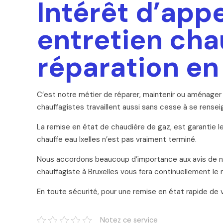
Intérêt d’app
entretien chau
réparation en
C’est notre métier de réparer, maintenir ou aménage
chauffagistes travaillent aussi sans cesse à se rense
La remise en état de chaudière de gaz, est garantie le
chauffe eau Ixelles n’est pas vraiment terminé.
Nous accordons beaucoup d’importance aux avis de nos
chauffagiste à Bruxelles vous fera continuellement le m
En toute sécurité, pour une remise en état rapide de
Notez ce service