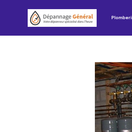
Plomberi