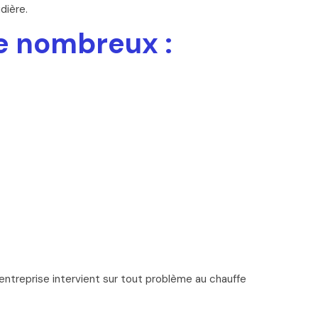
dière.
re nombreux :
entreprise intervient sur tout problème au chauffe