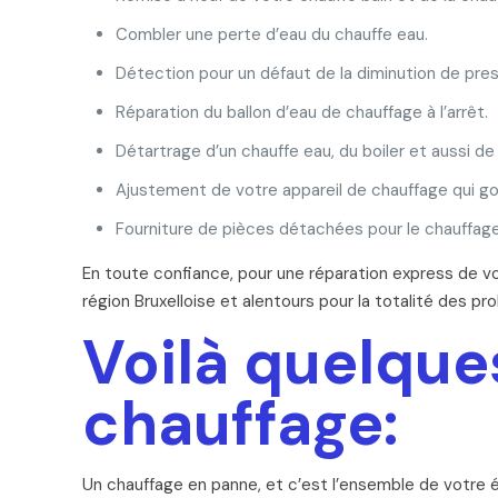
Combler une perte d’eau du chauffe eau.
Détection pour un défaut de la diminution de pres
Réparation du ballon d’eau de chauffage à l’arrêt.
Détartrage d’un chauffe eau, du boiler et aussi 
Ajustement de votre appareil de chauffage qui go
Fourniture de pièces détachées pour le chauffage
En toute confiance, pour une réparation express de 
région Bruxelloise et alentours pour la totalité des p
Voilà quelque
chauffage:
Un chauffage en panne, et c’est l’ensemble de votre 