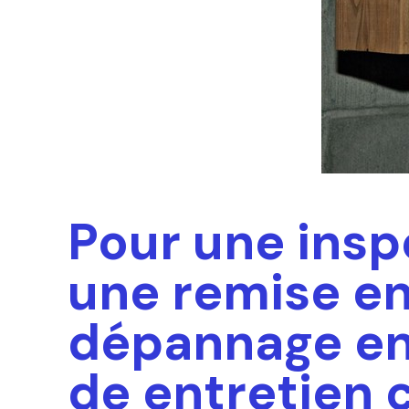
Pour une insp
une remise en
dépannage en
de entretien