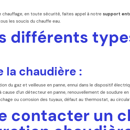
chauffage, en toute sécurité, faites appel à notre
support ent
ous les soucis du chauffe eau.
s différents typ
e la chaudière :
on du gaz et veilleuse en panne, ennui dans le dispositif électri
 à cause d’un détecteur en panne, renouvellement de soudure en
chage ou corrosion des tuyaux, défaut au thermostat, au circulat
 contacter un c