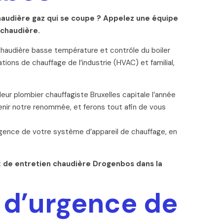
chaudière gaz qui se coupe ? Appelez une équipe
 chaudière.
chaudière basse température et contrôle du boiler
ions de chauffage de l’industrie (HVAC) et familial,
eur plombier chauffagiste Bruxelles capitale l’année
enir notre renommée, et ferons tout afin de vous
rgence de votre système d’appareil de chauffage, en
x de entretien chaudière Drogenbos dans la
 d’urgence de