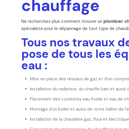
chauffage
Ne recherchez plus comment trouver un
plombier c
spécialiste pour le dépannage de tout type de chaudiè
Tous nos travaux d
pose de tous les é
eau :
Mise en place des réseaux de gaz et d’un compte
Installation du radiateur, du chauffe bain et aussi 
Placement des conduites eau froide et eau de ch
Montage d’un boiler et aussi de votre ballon de l’
Installation de la chaudière gaz, fioul et électrique