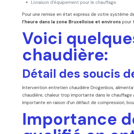
Livraison d’équipement pour le chauffage.
Pour une remise en état express de votre système de 
l’heure dans la zone Bruxelloise et environs
pour t
Voici quelque
chaudière:
Détail des soucis d
Intervention entretien chaudière Drogenbos, alimentati
chaudière, chaleur trop importante dans le chauffage
importante en raison d’un défaut de compression, bou
Importance de