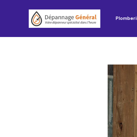
Plomberi