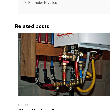
Plombier Nivelles
Related posts
04/09/2020