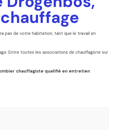
e Drogenbos,
 chauffage
a pas de votre habitation, tant que le travail en
e. Entre toutes les associations de chauffagiste sur
ombier chauffagiste qualifié en entretien