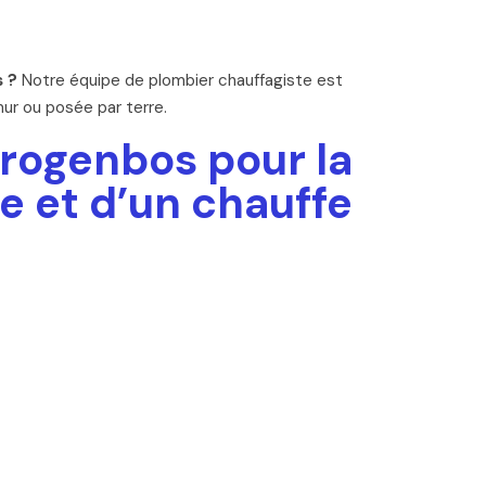
 ?
Notre équipe de plombier chauffagiste est
ur ou posée par terre.
Drogenbos pour la
e et d’un chauffe