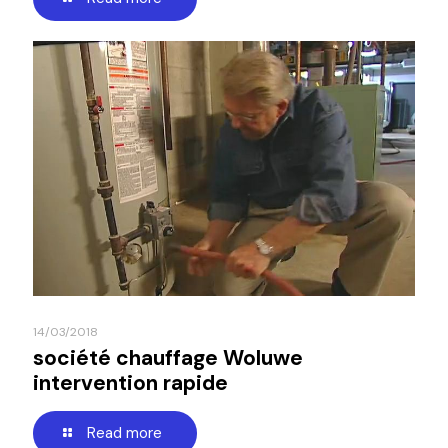
14/03/2018
société chauffage Woluwe
intervention rapide
Read more