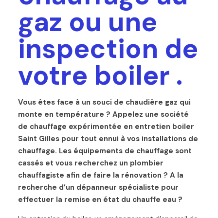
gaz ou une
inspection de
votre boiler .
Vous êtes face à un souci de chaudière gaz qui
monte en température ? Appelez une société
de chauffage expérimentée en entretien boiler
Saint Gilles pour tout ennui à vos installations de
chauffage. Les équipements de chauffage sont
cassés et vous recherchez un plombier
chauffagiste afin de faire la rénovation ? A la
recherche d’un dépanneur spécialiste pour
effectuer la remise en état du chauffe eau ?