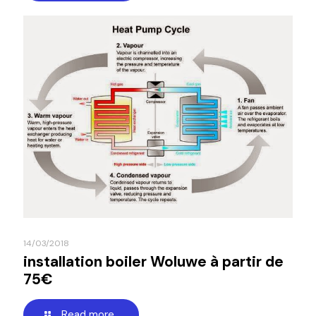
14/03/2018
installation boiler Woluwe à partir de
75€
Read more