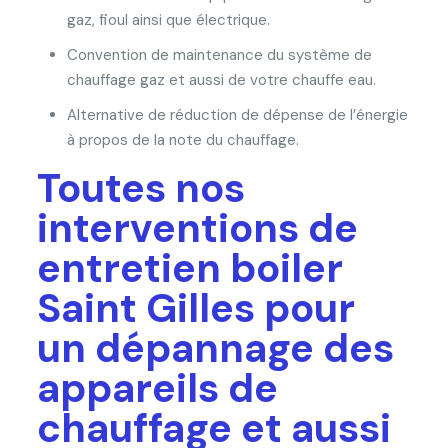
gaz, fioul ainsi que électrique.
Convention de maintenance du système de
chauffage gaz et aussi de votre chauffe eau.
Alternative de réduction de dépense de l’énergie
à propos de la note du chauffage.
Toutes nos
interventions de
entretien boiler
Saint Gilles pour
un dépannage des
appareils de
chauffage et aussi