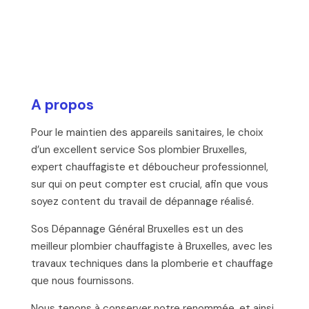
A propos
Pour le maintien des appareils sanitaires, le choix
d’un excellent service Sos plombier Bruxelles,
expert chauffagiste et déboucheur professionnel,
sur qui on peut compter est crucial, afin que vous
soyez content du travail de dépannage réalisé.
Sos Dépannage Général Bruxelles est un des
meilleur plombier chauffagiste à Bruxelles, avec les
travaux techniques dans la plomberie et chauffage
que nous fournissons.
Nous tenons à conserver notre renommée, et ainsi