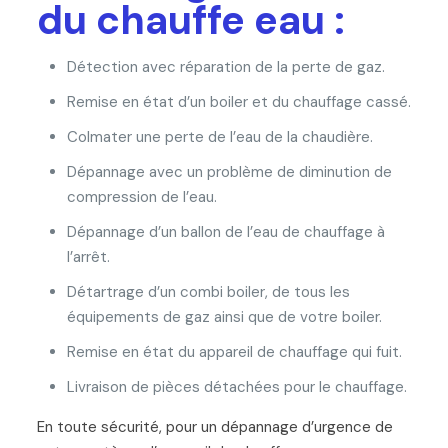
du chauffe eau :
Détection avec réparation de la perte de gaz.
Remise en état d’un boiler et du chauffage cassé.
Colmater une perte de l’eau de la chaudière.
Dépannage avec un problème de diminution de
compression de l’eau.
Dépannage d’un ballon de l’eau de chauffage à
l’arrêt.
Détartrage d’un combi boiler, de tous les
équipements de gaz ainsi que de votre boiler.
Remise en état du appareil de chauffage qui fuit.
Livraison de pièces détachées pour le chauffage.
En toute sécurité, pour un dépannage d’urgence de