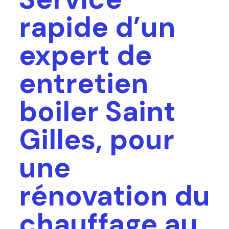
rapide d’un
expert de
entretien
boiler Saint
Gilles, pour
une
rénovation du
chauffage au