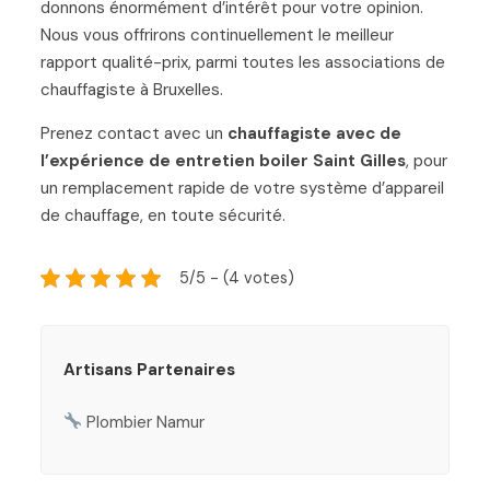
donnons énormément d’intérêt pour votre opinion.
Nous vous offrirons continuellement le meilleur
rapport qualité-prix, parmi toutes les associations de
chauffagiste à Bruxelles.
Prenez contact avec un
chauffagiste avec de
l’expérience de entretien boiler Saint Gilles
, pour
un remplacement rapide de votre système d’appareil
de chauffage, en toute sécurité.
5/5 - (4 votes)
Artisans Partenaires
Plombier Namur