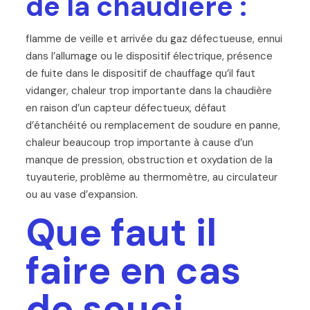
de la chaudière :
flamme de veille et arrivée du gaz défectueuse, ennui
dans l’allumage ou le dispositif électrique, présence
de fuite dans le dispositif de chauffage qu’il faut
vidanger, chaleur trop importante dans la chaudière
en raison d’un capteur défectueux, défaut
d’étanchéité ou remplacement de soudure en panne,
chaleur beaucoup trop importante à cause d’un
manque de pression, obstruction et oxydation de la
tuyauterie, problème au thermomètre, au circulateur
ou au vase d’expansion.
Que faut il
faire en cas
de souci