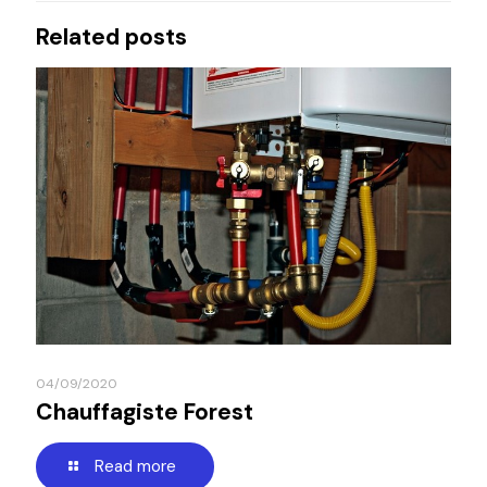
Related posts
04/09/2020
Chauffagiste Forest
Read more