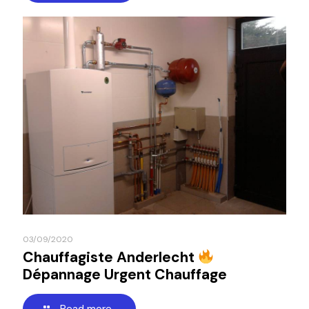
03/09/2020
Chauffagiste Anderlecht
Dépannage Urgent Chauffage
Read more