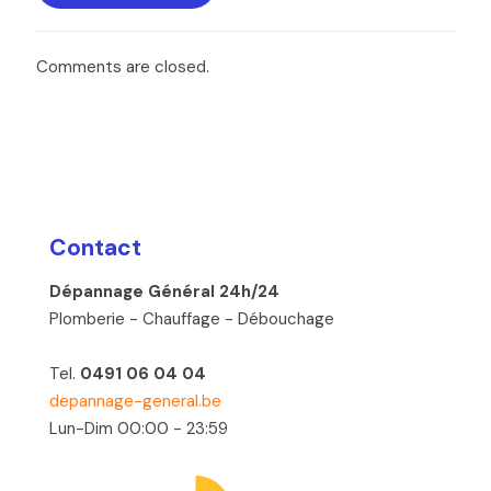
Comments are closed.
Contact
Dépannage Général 24h/24
Plomberie - Chauffage - Débouchage
Tel.
0491 06 04 04
depannage-general.be
Lun-Dim 00:00 - 23:59