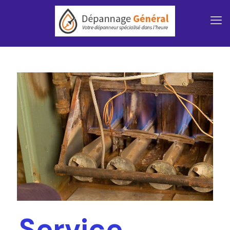
Service