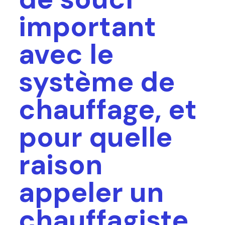
important
avec le
système de
chauffage, et
pour quelle
raison
appeler un
chauffagiste