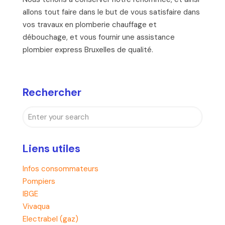
allons tout faire dans le but de vous satisfaire dans
vos travaux en plomberie chauffage et
débouchage, et vous fournir une assistance
plombier express Bruxelles de qualité.
Rechercher
Liens utiles
Infos consommateurs
Pompiers
IBGE
Vivaqua
Electrabel (gaz)