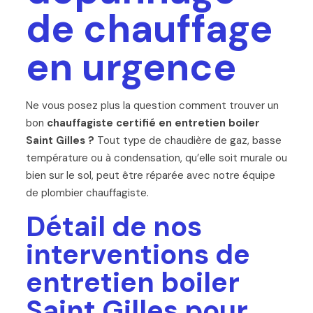
de chauffage
en urgence
Ne vous posez plus la question comment trouver un
bon
chauffagiste certifié en entretien boiler
Saint Gilles ?
Tout type de chaudière de gaz, basse
température ou à condensation, qu’elle soit murale ou
bien sur le sol, peut être réparée avec notre équipe
de plombier chauffagiste.
Détail de nos
interventions de
entretien boiler
Saint Gilles pour