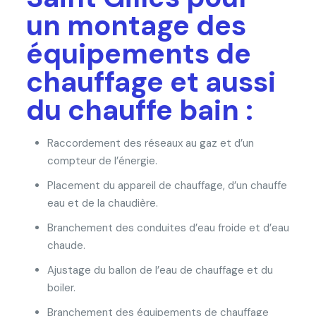
un montage des
équipements de
chauffage et aussi
du chauffe bain :
Raccordement des réseaux au gaz et d’un
compteur de l’énergie.
Placement du appareil de chauffage, d’un chauffe
eau et de la chaudière.
Branchement des conduites d’eau froide et d’eau
chaude.
Ajustage du ballon de l’eau de chauffage et du
boiler.
Branchement des équipements de chauffage