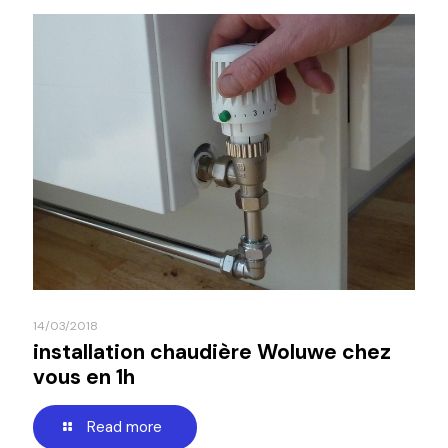
14/03/2018
installation chaudière Woluwe chez
vous en 1h
Read more