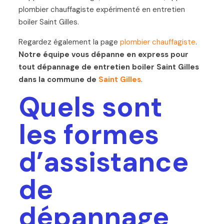
plombier chauffagiste expérimenté en entretien
boiler Saint Gilles.
Regardez également la page
plombier chauffagiste
.
Notre équipe vous dépanne en express pour
tout dépannage de entretien boiler Saint Gilles
dans la commune de
Saint Gilles
.
Quels sont
les formes
d’assistance
de
dépannage