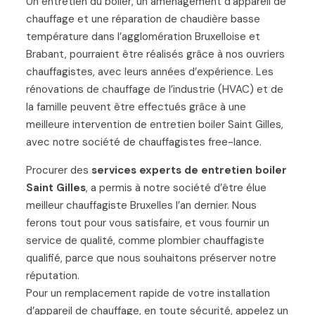
Un entretien du boiler, un aménagement d’appareil de
chauffage et une réparation de chaudière basse
température dans l’agglomération Bruxelloise et
Brabant, pourraient être réalisés grâce à nos ouvriers
chauffagistes, avec leurs années d’expérience. Les
rénovations de chauffage de l’industrie (HVAC) et de
la famille peuvent être effectués grâce à une
meilleure intervention de entretien boiler Saint Gilles,
avec notre société de chauffagistes free-lance.
Procurer des
services experts de entretien boiler
Saint Gilles
, a permis à notre société d’être élue
meilleur chauffagiste Bruxelles l’an dernier. Nous
ferons tout pour vous satisfaire, et vous fournir un
service de qualité, comme plombier chauffagiste
qualifié, parce que nous souhaitons préserver notre
réputation.
Pour un remplacement rapide de votre installation
d’appareil de chauffage, en toute sécurité, appelez un