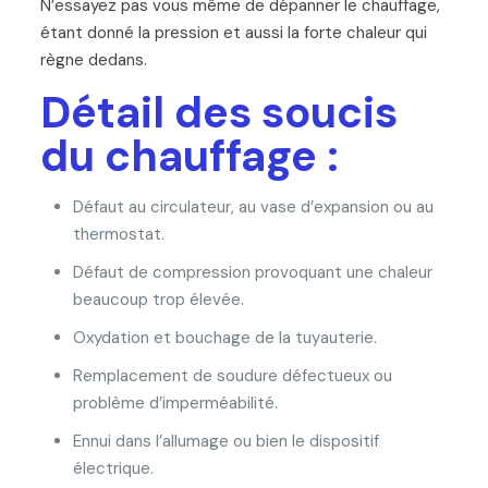
N’essayez pas vous même de dépanner le chauffage,
étant donné la pression et aussi la forte chaleur qui
règne dedans.
Détail des soucis
du chauffage :
Défaut au circulateur, au vase d’expansion ou au
thermostat.
Défaut de compression provoquant une chaleur
beaucoup trop élevée.
Oxydation et bouchage de la tuyauterie.
Remplacement de soudure défectueux ou
problème d’imperméabilité.
Ennui dans l’allumage ou bien le dispositif
électrique.