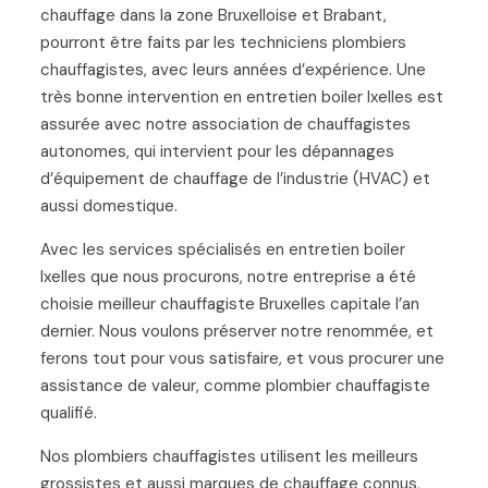
chauffage dans la zone Bruxelloise et Brabant,
pourront être faits par les techniciens plombiers
chauffagistes, avec leurs années d’expérience. Une
très bonne intervention en entretien boiler Ixelles est
assurée avec notre association de chauffagistes
autonomes, qui intervient pour les dépannages
d’équipement de chauffage de l’industrie (HVAC) et
aussi domestique.
Avec les services spécialisés en entretien boiler
Ixelles que nous procurons, notre entreprise a été
choisie meilleur chauffagiste Bruxelles capitale l’an
dernier. Nous voulons préserver notre renommée, et
ferons tout pour vous satisfaire, et vous procurer une
assistance de valeur, comme plombier chauffagiste
qualifié.
Nos plombiers chauffagistes utilisent les meilleurs
grossistes et aussi marques de chauffage connus,