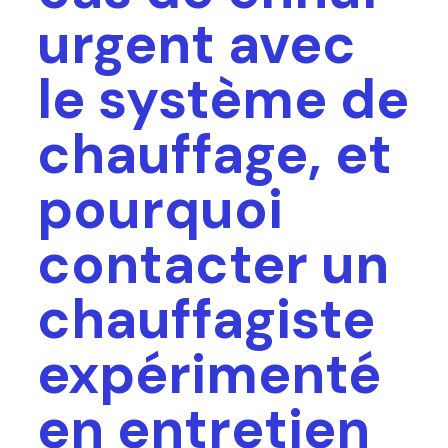
urgent avec
le système de
chauffage, et
pourquoi
contacter un
chauffagiste
expérimenté
en entretien