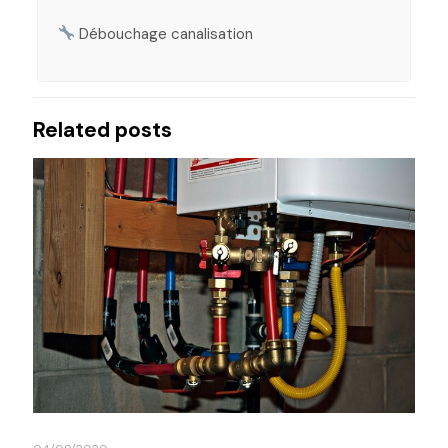
Débouchage canalisation
Related posts