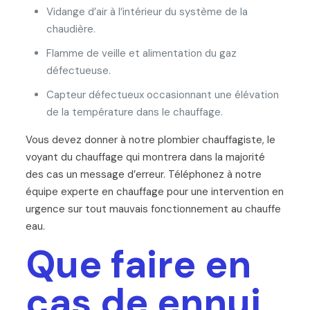
Vidange d’air à l’intérieur du système de la
chaudière.
Flamme de veille et alimentation du gaz
défectueuse.
Capteur défectueux occasionnant une élévation
de la température dans le chauffage.
Vous devez donner à notre plombier chauffagiste, le
voyant du chauffage qui montrera dans la majorité
des cas un message d’erreur. Téléphonez à notre
équipe experte en chauffage pour une intervention en
urgence sur tout mauvais fonctionnement au chauffe
eau.
Que faire en
cas de ennui