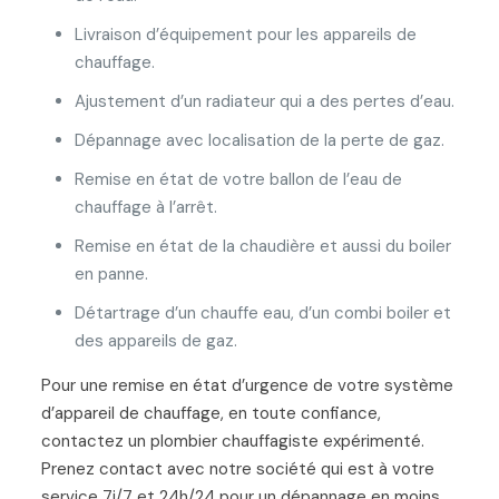
Livraison d’équipement pour les appareils de
chauffage.
Ajustement d’un radiateur qui a des pertes d’eau.
Dépannage avec localisation de la perte de gaz.
Remise en état de votre ballon de l’eau de
chauffage à l’arrêt.
Remise en état de la chaudière et aussi du boiler
en panne.
Détartrage d’un chauffe eau, d’un combi boiler et
des appareils de gaz.
Pour une remise en état d’urgence de votre système
d’appareil de chauffage, en toute confiance,
contactez un plombier chauffagiste expérimenté.
Prenez contact avec notre société qui est à votre
service 7j/7 et 24h/24 pour un dépannage en moins