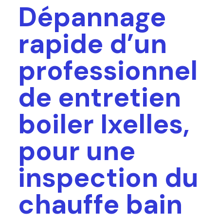
Dépannage
rapide d’un
professionnel
de entretien
boiler Ixelles,
pour une
inspection du
chauffe bain