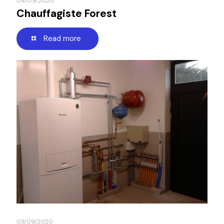
04/09/2020
Chauffagiste Forest
Read more
03/09/2020