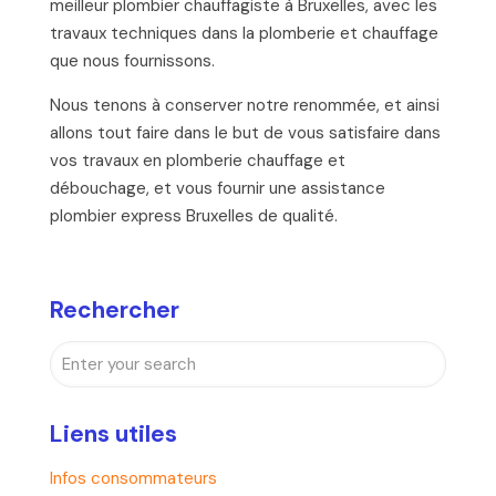
meilleur plombier chauffagiste à Bruxelles, avec les
travaux techniques dans la plomberie et chauffage
que nous fournissons.
Nous tenons à conserver notre renommée, et ainsi
allons tout faire dans le but de vous satisfaire dans
vos travaux en plomberie chauffage et
débouchage, et vous fournir une assistance
plombier express Bruxelles de qualité.
Rechercher
Liens utiles
Infos consommateurs