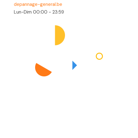
depannage-general.be
Lun-Dim 00:00 - 23:59