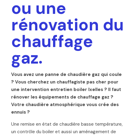
ou une
rénovation du
chauffage
gaz.
Vous avez une panne de chaudière gaz qui coule
? Vous cherchez un chauffagiste pas cher pour
une intervention entretien boiler Ixelles ? Il faut
rénover les équipements de chauffage gaz ?
Votre chaudière atmosphérique vous crée des
ennuis ?
Une remise en état de chaudière basse température,
un contrôle du boiler et aussi un aménagement de