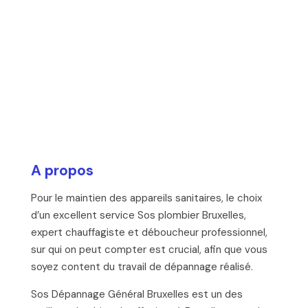
A propos
Pour le maintien des appareils sanitaires, le choix
d’un excellent service Sos plombier Bruxelles,
expert chauffagiste et déboucheur professionnel,
sur qui on peut compter est crucial, afin que vous
soyez content du travail de dépannage réalisé.
Sos Dépannage Général Bruxelles est un des