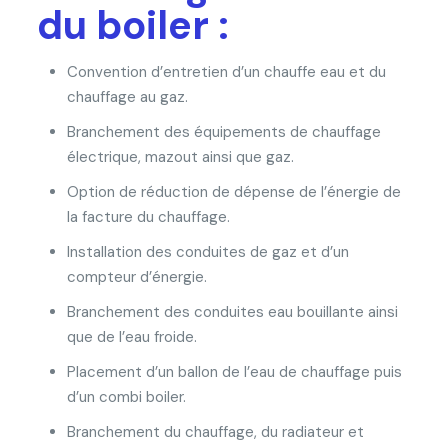
du boiler :
Convention d’entretien d’un chauffe eau et du
chauffage au gaz.
Branchement des équipements de chauffage
électrique, mazout ainsi que gaz.
Option de réduction de dépense de l’énergie de
la facture du chauffage.
Installation des conduites de gaz et d’un
compteur d’énergie.
Branchement des conduites eau bouillante ainsi
que de l’eau froide.
Placement d’un ballon de l’eau de chauffage puis
d’un combi boiler.
Branchement du chauffage, du radiateur et