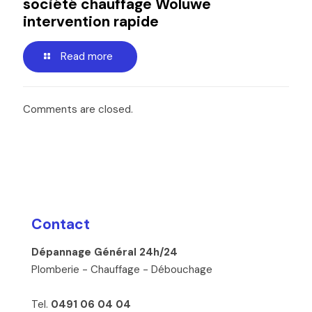
société chauffage Woluwe
intervention rapide
Read more
Comments are closed.
Contact
Dépannage Général 24h/24
Plomberie - Chauffage - Débouchage
Tel.
0491 06 04 04