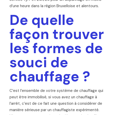
d’une heure dans la région Bruxelloise et alentours.
De quelle
façon trouver
les formes de
souci de
chauffage ?
C’est l’ensemble de votre système de chauffage qui
peut être immobilisé, si vous avez un chauffage à
l’arrêt, c’est de ce fait une question à considérer de
manière sérieuse par un chauffagiste expérimenté.