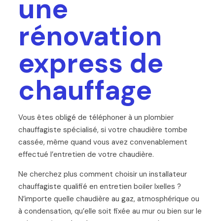
une
rénovation
express de
chauffage
Vous êtes obligé de téléphoner à un plombier
chauffagiste spécialisé, si votre chaudière tombe
cassée, même quand vous avez convenablement
effectué l’entretien de votre chaudière.
Ne cherchez plus comment choisir un installateur
chauffagiste qualifié en entretien boiler Ixelles ?
N’importe quelle chaudière au gaz, atmosphérique ou
à condensation, qu’elle soit fixée au mur ou bien sur le