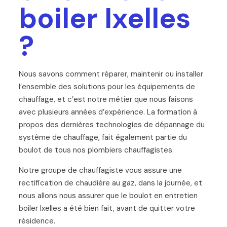
boiler Ixelles
?
Nous savons comment réparer, maintenir ou installer
l’ensemble des solutions pour les équipements de
chauffage, et c’est notre métier que nous faisons
avec plusieurs années d’expérience. La formation à
propos des dernières technologies de dépannage du
système de chauffage, fait également partie du
boulot de tous nos plombiers chauffagistes.
Notre groupe de chauffagiste vous assure une
rectification de chaudière au gaz, dans la journée, et
nous allons nous assurer que le boulot en entretien
boiler Ixelles a été bien fait, avant de quitter votre
résidence.