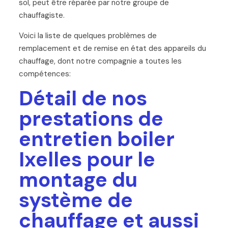
sol, peut être réparée par notre groupe de
chauffagiste.
Voici la liste de quelques problèmes de
remplacement et de remise en état des appareils du
chauffage, dont notre compagnie a toutes les
compétences:
Détail de nos
prestations de
entretien boiler
Ixelles pour le
montage du
système de
chauffage et aussi