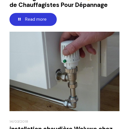
de Chauffagistes Pour Dépannage
Read more
14/03/2018