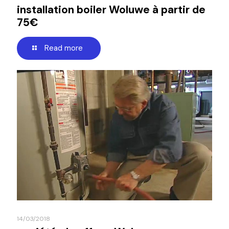
installation boiler Woluwe à partir de
75€
Read more
14/03/2018