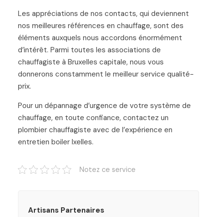
Les appréciations de nos contacts, qui deviennent
nos meilleures références en chauffage, sont des
éléments auxquels nous accordons énormément
d’intérêt. Parmi toutes les associations de
chauffagiste à Bruxelles capitale, nous vous
donnerons constamment le meilleur service qualité-
prix.
Pour un dépannage d’urgence de votre système de
chauffage, en toute confiance, contactez un
plombier chauffagiste avec de l’expérience en
entretien boiler Ixelles.
Notez ce service
Artisans Partenaires