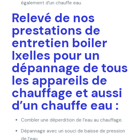
également d’un chauffe eau.
Relevé de nos
prestations de
entretien boiler
Ixelles pour un
dépannage de tous
les appareils de
chauffage et aussi
d’un chauffe eau :
Combler une déperdition de l’eau au chauffage.
Dépannage avec un souci de baisse de pression
de l’eau.