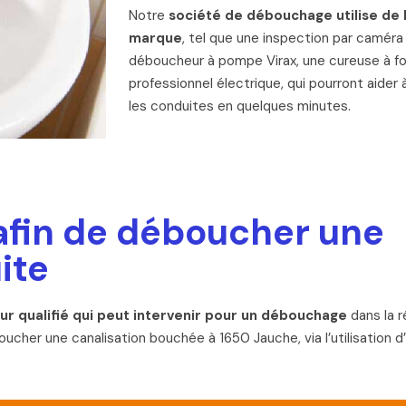
Notre
société de débouchage utilise de 
marque
, tel que une inspection par caméra
déboucheur à pompe Virax, une cureuse à for
professionnel électrique, qui pourront aider
les conduites en quelques minutes.
afin de déboucher une
ite
r qualifié qui peut intervenir pour un débouchage
dans la 
ucher une canalisation bouchée à 1650 Jauche, via l’utilisatio