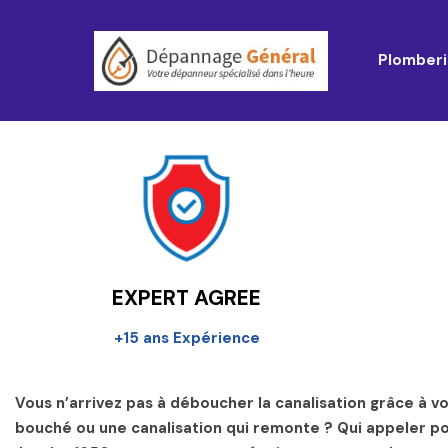
Plomberi
EXPERT AGREE
+15 ans Expérience
Vous n’arrivez pas à déboucher la canalisation grâce à 
bouché ou une canalisation qui remonte ? Qui appeler p