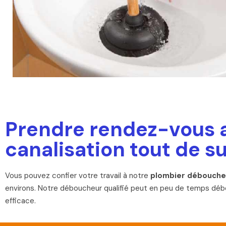
Prendre rendez-vous 
canalisation tout de su
Vous pouvez confier votre travail à notre
plombier déboucheu
environs. Notre déboucheur qualifié peut en peu de temps débo
efficace.