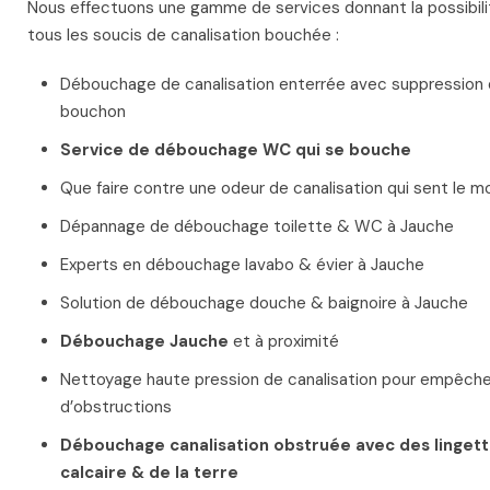
Nous effectuons une gamme de services donnant la possibil
tous les soucis de canalisation bouchée :
Débouchage de canalisation enterrée avec suppression 
bouchon
Service de débouchage WC qui se bouche
Que faire contre une odeur de canalisation qui sent le mo
Dépannage de débouchage toilette & WC à Jauche
Experts en débouchage lavabo & évier à Jauche
Solution de débouchage douche & baignoire à Jauche
Débouchage Jauche
et à proximité
Nettoyage haute pression de canalisation pour empêche
d’obstructions
Débouchage canalisation obstruée avec des lingettes
calcaire & de la terre