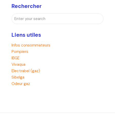
Rechercher
Liens utiles
Infos consommateurs
Pompiers
IBGE
Vivaqua
Electrabel (gaz)
Sibelga
Odeur gaz