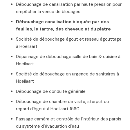
Débouchage de canalisation par haute pression pour
empêcher la venue de blocages
Débouchage canalisation bloquée par des
feuilles, le tartre, des cheveux et du platre
Société de débouchage égout et réseau égouttage
à Hoeilaart
Dépannage de débouchage salle de bain & cuisine à
Hoeilaart
Société de débouchage en urgence de sanitaires à
Hoeilaart
Débouchage de conduite générale
Débouchage de chambre de visite, sterput ou
regard d’égout à Hoeilaart 1560
Passage caméra et contrôle de l’intérieur des parois
du système d’évacuation d’eau