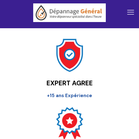
EXPERT AGREE
+15 ans Expérience