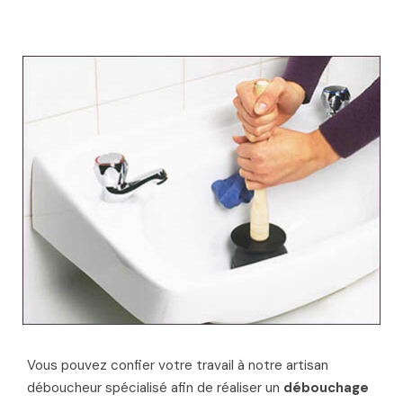
Vous pouvez confier votre travail à notre artisan
déboucheur spécialisé afin de réaliser un
débouchage