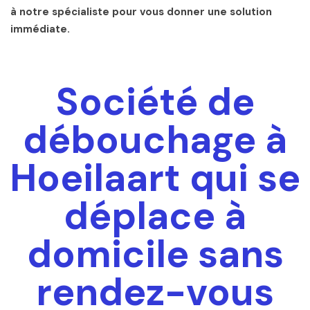
à notre spécialiste pour vous donner une solution
immédiate.
Société de
débouchage à
Hoeilaart qui se
déplace à
domicile sans
rendez-vous