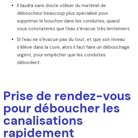
Il faudra sans doute utiliser du matériel de
déboucheur beaucoup plus spécialisé pour
supprimer le bouchon dans les conduites, quand
vous constaterez que l’eau s’évacue très lentement;
Si l’eau ne s’évacue pas du tout, et que son niveau
s’élève dans la cuve, alors il faut faire un débouchage
urgent, pour empêcher que les conduites
débordent.
Prise de rendez-vous
pour déboucher les
canalisations
rapidement