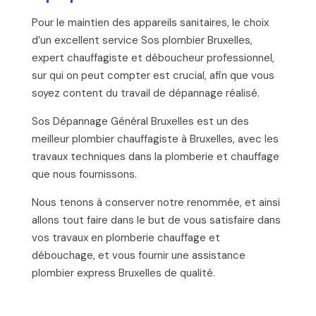
Pour le maintien des appareils sanitaires, le choix
d’un excellent service Sos plombier Bruxelles,
expert chauffagiste et déboucheur professionnel,
sur qui on peut compter est crucial, afin que vous
soyez content du travail de dépannage réalisé.
Sos Dépannage Général Bruxelles est un des
meilleur plombier chauffagiste à Bruxelles, avec les
travaux techniques dans la plomberie et chauffage
que nous fournissons.
Nous tenons à conserver notre renommée, et ainsi
allons tout faire dans le but de vous satisfaire dans
vos travaux en plomberie chauffage et
débouchage, et vous fournir une assistance
plombier express Bruxelles de qualité.