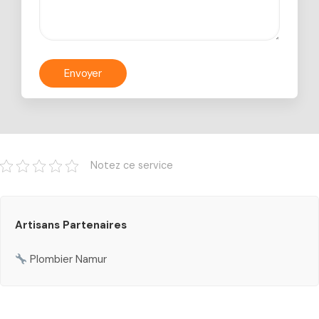
Notez ce service
Artisans Partenaires
Plombier Namur