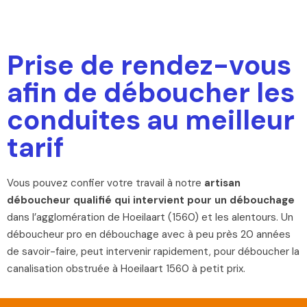
Prise de rendez-vous
afin de déboucher les
conduites au meilleur
tarif
Vous pouvez confier votre travail à notre
artisan
déboucheur qualifié qui intervient pour un débouchage
dans l’agglomération de Hoeilaart (1560) et les alentours. Un
déboucheur pro en débouchage avec à peu près 20 années
de savoir-faire, peut intervenir rapidement, pour déboucher la
canalisation obstruée à Hoeilaart 1560 à petit prix.