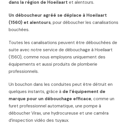
dans la région de Hoeilaart
et alentours.
Un déboucheur agréé se déplace à Hoeilaart
(1560) et alentours
, pour déboucher les canalisations
bouchées.
Toutes les canalisations peuvent être débouchées de
suite avec notre service de débouchage à Hoeilaart
(1560), comme nous employons uniquement des
équipements et aussi produits de plomberie
professionnels.
Un bouchon dans les conduites peut être détruit en
quelques instants, grâce à
de l’équipement de
marque pour un débouchage efficace
, comme un
furet professionnel automatique, une pompe à
déboucher Virax, une hydrocureuse et une caméra
d’inspection vidéo des tuyaux.