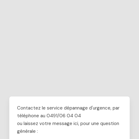
Contactez le service dépannage d'urgence, par
téléphone au 0491/06 04 04
ou laissez votre message ici, pour une question
générale :