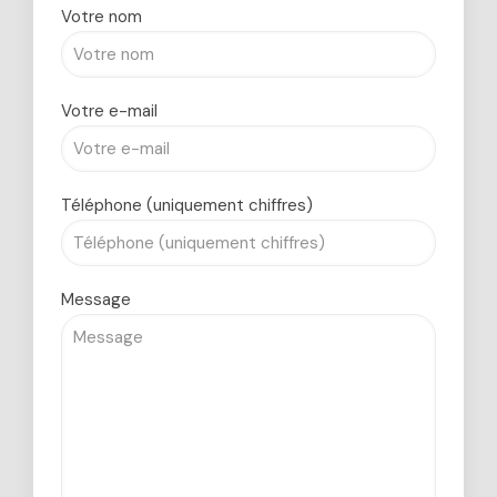
Votre nom
Votre e-mail
Téléphone (uniquement chiffres)
Message