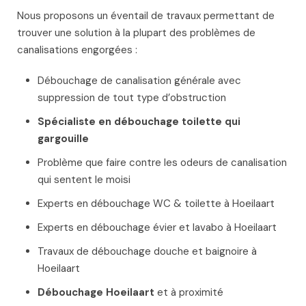
Nous proposons un éventail de travaux permettant de
trouver une solution à la plupart des problèmes de
canalisations engorgées :
Débouchage de canalisation générale avec
suppression de tout type d’obstruction
Spécialiste en débouchage toilette qui
gargouille
Problème que faire contre les odeurs de canalisation
qui sentent le moisi
Experts en débouchage WC & toilette à Hoeilaart
Experts en débouchage évier et lavabo à Hoeilaart
Travaux de débouchage douche et baignoire à
Hoeilaart
Débouchage Hoeilaart
et à proximité