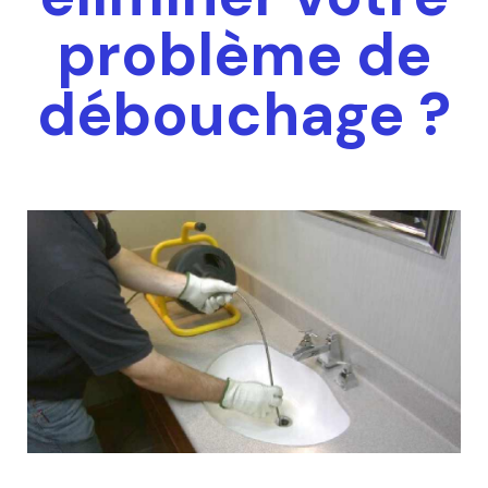
problème de
débouchage ?