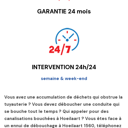
GARANTIE 24 mois
INTERVENTION 24h/24
semaine & week-end
Vous avez une accumulation de déchets qui obstrue la
tuyauterie ? Vous devez déboucher une conduite qui
se bouche tout le temps ? Qui appeler pour des
canalisations bouchées à Hoeilaart ? Vous êtes face à
un ennui de débouchage à Hoeilaart 1560, téléphonez