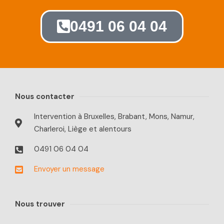
0491 06 04 04
Nous contacter
Intervention à Bruxelles, Brabant, Mons, Namur,
Charleroi, Liège et alentours
0491 06 04 04
Envoyer un message
Nous trouver