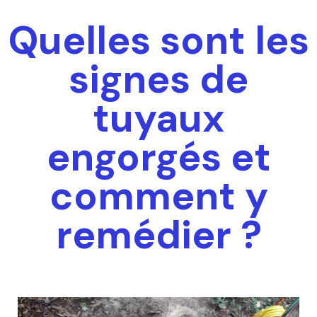
Quelles sont les
signes de
tuyaux
engorgés et
comment y
remédier ?