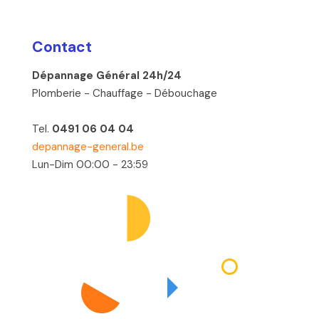
Contact
Dépannage Général 24h/24
Plomberie - Chauffage - Débouchage
Tel.
0491 06 04 04
depannage-general.be
Lun-Dim 00:00 - 23:59