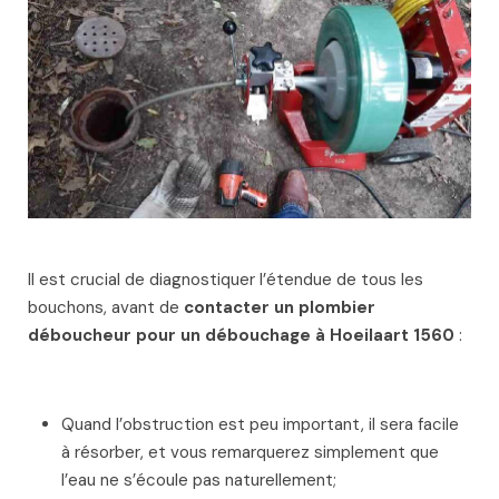
Il est crucial de diagnostiquer l’étendue de tous les
bouchons, avant de
contacter un plombier
déboucheur pour un débouchage à Hoeilaart 1560
:
Quand l’obstruction est peu important, il sera facile
à résorber, et vous remarquerez simplement que
l’eau ne s’écoule pas naturellement;