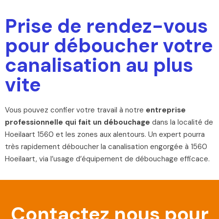
Prise de rendez-vous
pour déboucher votre
canalisation au plus
vite
Vous pouvez confier votre travail à notre
entreprise
professionnelle qui fait un débouchage
dans la localité de
Hoeilaart 1560 et les zones aux alentours. Un expert pourra
très rapidement déboucher la canalisation engorgée à 1560
Hoeilaart, via l’usage d’équipement de débouchage efficace.
Contactez nous pour