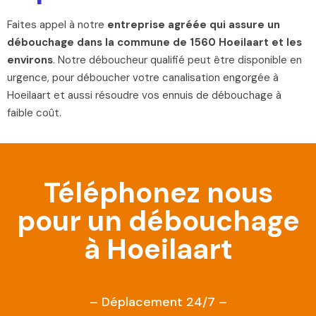
Faites appel à notre
entreprise agréée qui assure un
débouchage dans la commune de 1560 Hoeilaart et les
environs
. Notre déboucheur qualifié peut être disponible en
urgence, pour déboucher votre canalisation engorgée à
Hoeilaart et aussi résoudre vos ennuis de débouchage à
faible coût.
Téléphonez nous
pour un débouchage
à Hoeilaart
– Déplacement 24/7 –