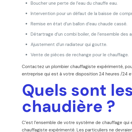
Boucher une perte de l’eau du chauffe eau.
Intervention pour un défaut de la baisse de compr
Remise en état d’un ballon d’eau chaude cassé.
Détartrage d’un combi boiler, de l’ensemble des a
Ajustement d’un radiateur qui goutte.
Vente de pièces de rechange pour le chauffage.
Contactez un plombier chauffagiste expérimenté, pour
entreprise qui est à votre disposition 24 heures /24 e
Quels sont les
chaudière ?
C’est l’ensemble de votre système de chauffage qui es
chauffagiste expérimenté. Les particuliers ne devra