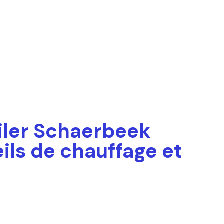
oiler Schaerbeek
ils de chauffage et