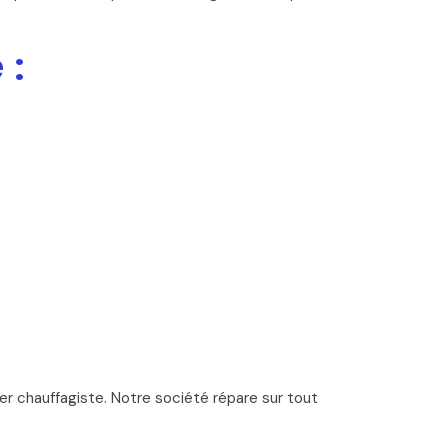
 :
er chauffagiste. Notre société répare sur tout