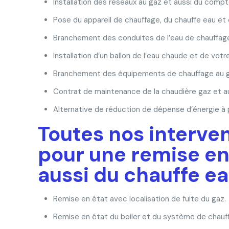
Installation des réseaux au gaz et aussi du compt
Pose du appareil de chauffage, du chauffe eau et
Branchement des conduites de l’eau de chauffage 
Installation d’un ballon de l’eau chaude et de votre
Branchement des équipements de chauffage au ga
Contrat de maintenance de la chaudière gaz et au
Alternative de réduction de dépense d’énergie à 
Toutes nos interve
pour une remise en 
aussi du chauffe ea
Remise en état avec localisation de fuite du gaz.
Remise en état du boiler et du système de chauf