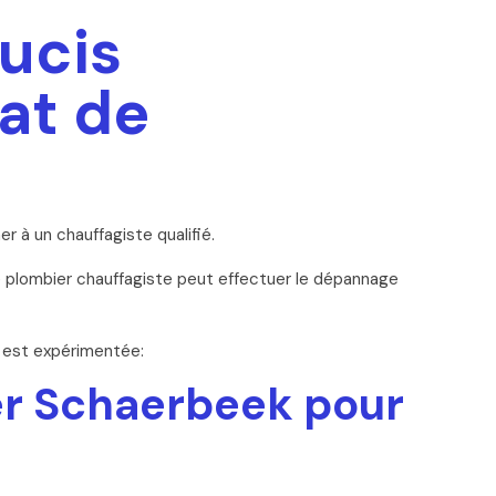
ucis
at de
r à un chauffagiste qualifié.
 plombier chauffagiste peut effectuer le dépannage
e est expérimentée:
ler Schaerbeek pour