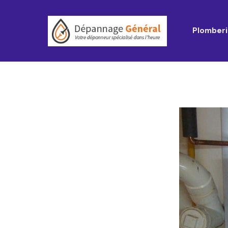
Plomberi