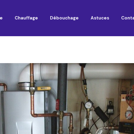
e
Chauffage
Débouchage
Astuces
Cont