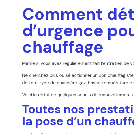
Comment déte
d’urgence pou
chauffage
Même si vous avez régulièrement fait l’entretien de vo
Ne cherchez plus ou sélectionner un bon chauffagist
de tout type de chaudière gaz, basse température et à
Voici le détail de quelques soucis de renouvellement
Toutes nos prestat
la pose d’un chauff