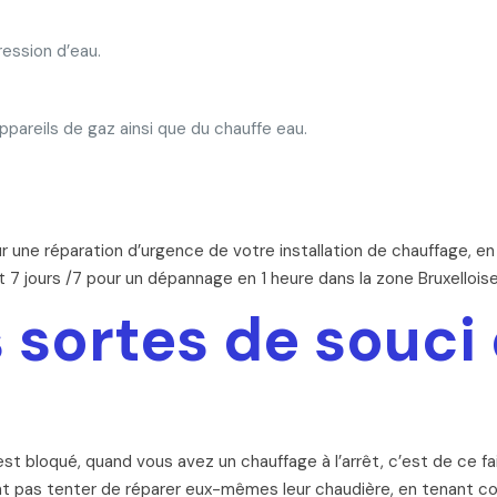
ession d’eau.
ppareils de gaz ainsi que du chauffe eau.
 une réparation d’urgence de votre installation de chauffage, e
t 7 jours /7 pour un dépannage en 1 heure dans la zone Bruxelloise
 sortes de souci 
t bloqué, quand vous avez un chauffage à l’arrêt, c’est de ce fa
ient pas tenter de réparer eux-mêmes leur chaudière, en tenant 