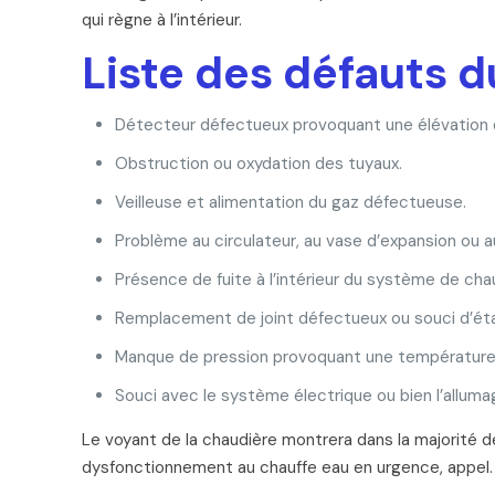
qui règne à l’intérieur.
Liste des défauts 
Détecteur défectueux provoquant une élévation d
Obstruction ou oxydation des tuyaux.
Veilleuse et alimentation du gaz défectueuse.
Problème au circulateur, au vase d’expansion ou 
Présence de fuite à l’intérieur du système de chauf
Remplacement de joint défectueux ou souci d’ét
Manque de pression provoquant une température
Souci avec le système électrique ou bien l’alluma
Le voyant de la chaudière montrera dans la majorité d
dysfonctionnement au chauffe eau en urgence, appel.