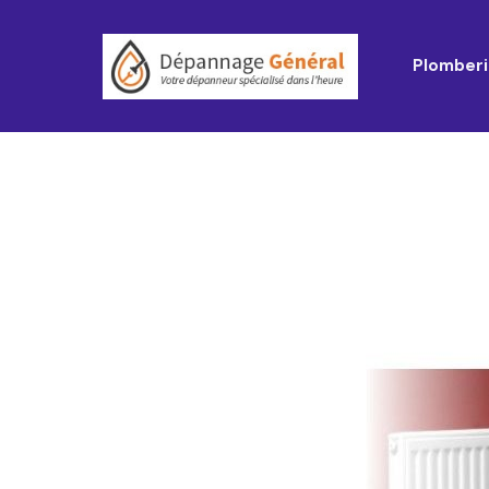
Plomberi