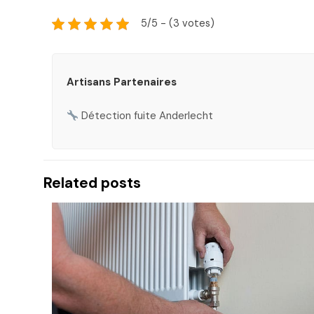
5/5 - (3 votes)
Artisans Partenaires
Détection fuite Anderlecht
Related posts