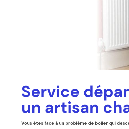
Service dépan
un artisan ch
Vous êtes face à un problème de boiler qui desc