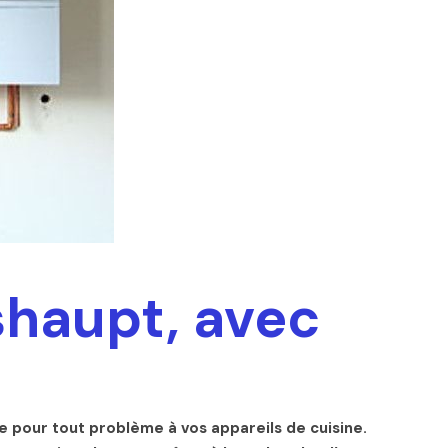
shaupt, avec
 pour tout problème à vos appareils de cuisine.