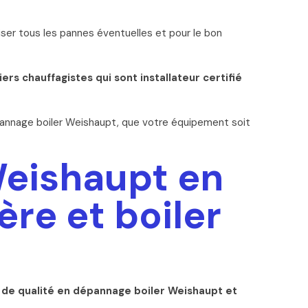
iser tous les pannes éventuelles et pour le bon
 chauffagistes qui sont installateur certifié
pannage boiler Weishaupt, que votre équipement soit
Weishaupt en
re et boiler
 de qualité en dépannage boiler Weishaupt et