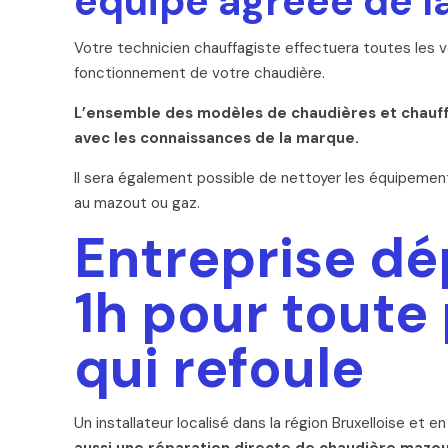
équipe agréée de 
Votre technicien chauffagiste effectuera toutes les vé
fonctionnement de votre chaudière.
L’ensemble des modèles de chaudières et chauffe
avec les connaissances de la marque.
Il sera également possible de nettoyer les équipemen
au mazout ou gaz.
Entreprise dé
1h pour toute
qui refoule
Un installateur localisé dans la région Bruxelloise et