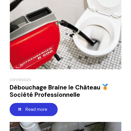
03/09/2020
Débouchage Braine le Château
Société Professionnelle
Read more