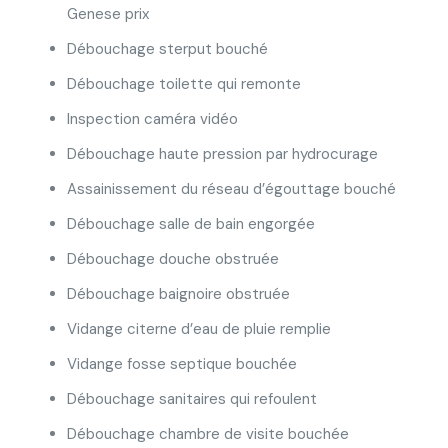
Genese prix
Débouchage sterput bouché
Débouchage toilette qui remonte
Inspection caméra vidéo
Débouchage haute pression par hydrocurage
Assainissement du réseau d’égouttage bouché
Débouchage salle de bain engorgée
Débouchage douche obstruée
Débouchage baignoire obstruée
Vidange citerne d’eau de pluie remplie
Vidange fosse septique bouchée
Débouchage sanitaires qui refoulent
Débouchage chambre de visite bouchée