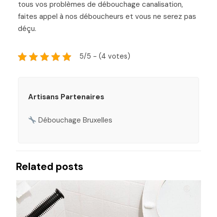
tous vos problèmes de débouchage canalisation,
faites appel à nos déboucheurs et vous ne serez pas
déçu.
5/5 - (4 votes)
Artisans Partenaires
Débouchage Bruxelles
Related posts