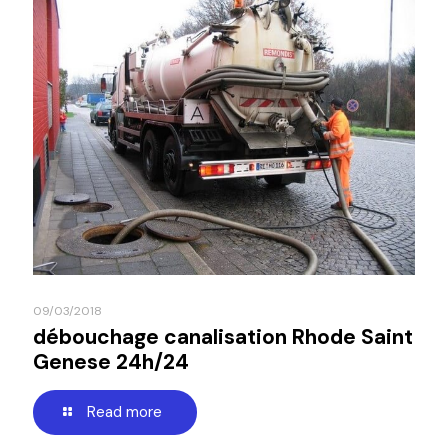
09/03/2018
débouchage canalisation Rhode Saint
Genese 24h/24
Read more