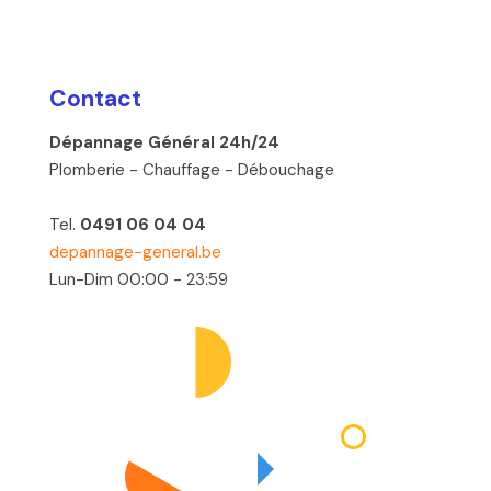
Contact
Dépannage Général 24h/24
Plomberie - Chauffage - Débouchage
Tel.
0491 06 04 04
depannage-general.be
Lun-Dim 00:00 - 23:59