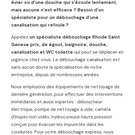
évier ou d’une douche qui s’écoule lentement,
mais aucune n’est efficace ? Besoin d’un
spécialiste pour un débouchage d’une
canalisation qui refoule ?
Appelez
un spécialiste débouchage Rhode Saint
Genese prix, de égout, baignoire, douche,
canalisation et WC toilette
qui peut se déplacer en
urgence chez vous. Le débouchage canalisation est
sans aucun doute la spécialisation de notre
entreprise, depuis de nombreuses années.
Nous employons des équipements de nettoyage de
dernière génération, pour effectuer des interventions
immédiates et aussi expertes : déboucheur
électrique, pompe de nettoyage à vide, caméra
d’inspection vidéo, hydrocureuse haute pression
conçue pour évacuer les impuretés dans les
conduites. Pour votre débouchage express, nous