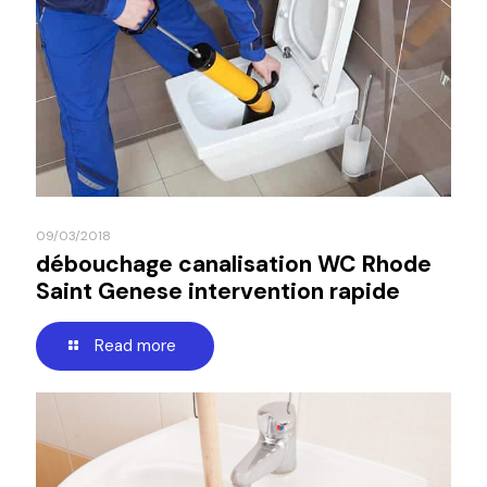
09/03/2018
débouchage canalisation WC Rhode
Saint Genese intervention rapide
Read more