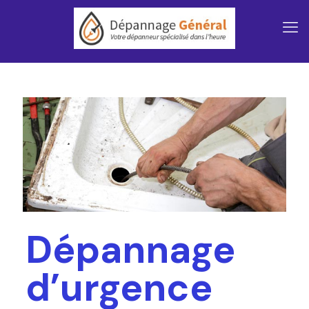
Dépannage
d’urgence