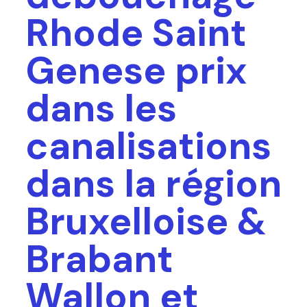
Rhode Saint
Genese prix
dans les
canalisations
dans la région
Bruxelloise &
Brabant
Wallon et