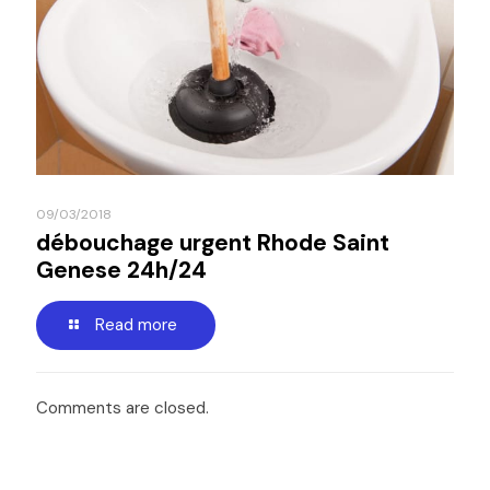
09/03/2018
débouchage urgent Rhode Saint
Genese 24h/24
Read more
Comments are closed.