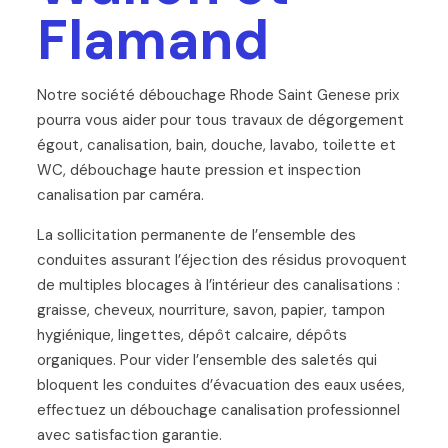
Flamand
Notre société débouchage Rhode Saint Genese prix
pourra vous aider pour tous travaux de dégorgement
égout, canalisation, bain, douche, lavabo, toilette et
WC, débouchage haute pression et inspection
canalisation par caméra.
La sollicitation permanente de l’ensemble des
conduites assurant l’éjection des résidus provoquent
de multiples blocages à l’intérieur des canalisations :
graisse, cheveux, nourriture, savon, papier, tampon
hygiénique, lingettes, dépôt calcaire, dépôts
organiques. Pour vider l’ensemble des saletés qui
bloquent les conduites d’évacuation des eaux usées,
effectuez un débouchage canalisation professionnel
avec satisfaction garantie.