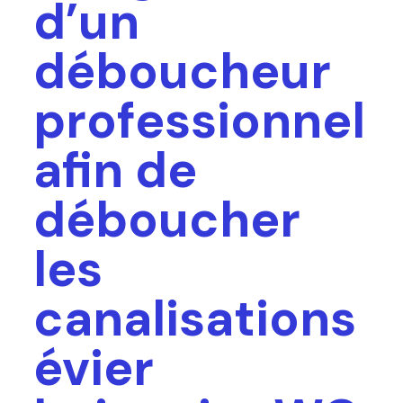
d’un
déboucheur
professionnel
afin de
déboucher
les
canalisations
évier