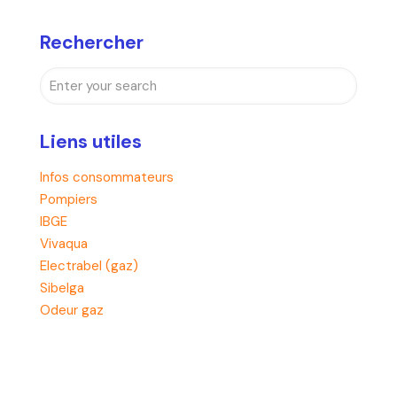
Rechercher
Liens utiles
Infos consommateurs
Pompiers
IBGE
Vivaqua
Electrabel (gaz)
Sibelga
Odeur gaz