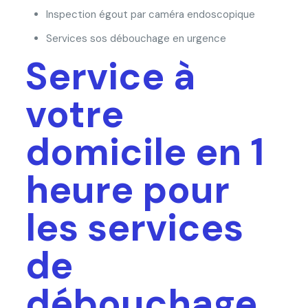
Inspection égout par caméra endoscopique
Services sos débouchage en urgence
Service à
votre
domicile en 1
heure pour
les services
de
débouchage