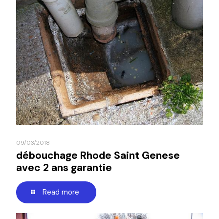
09/03/2018
débouchage Rhode Saint Genese
avec 2 ans garantie
Read more