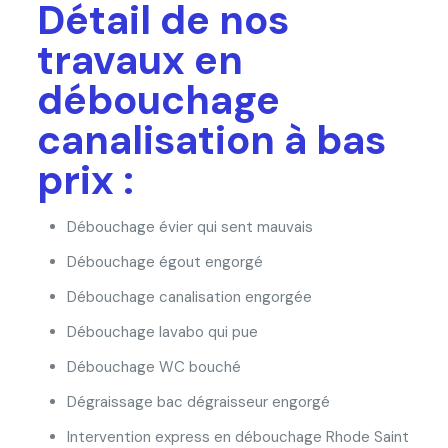
Détail de nos
travaux en
débouchage
canalisation à bas
prix :
Débouchage évier qui sent mauvais
Débouchage égout engorgé
Débouchage canalisation engorgée
Débouchage lavabo qui pue
Débouchage WC bouché
Dégraissage bac dégraisseur engorgé
Intervention express en débouchage Rhode Saint