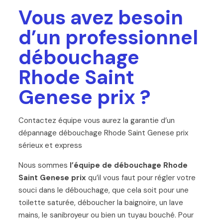
Vous avez besoin
d’un professionnel
débouchage
Rhode Saint
Genese prix ?
Contactez équipe vous aurez la garantie d’un
dépannage débouchage Rhode Saint Genese prix
sérieux et express
Nous sommes
l’équipe de débouchage Rhode
Saint Genese prix
qu’il vous faut pour régler votre
souci dans le débouchage, que cela soit pour une
toilette saturée, déboucher la baignoire, un lave
mains, le sanibroyeur ou bien un tuyau bouché. Pour