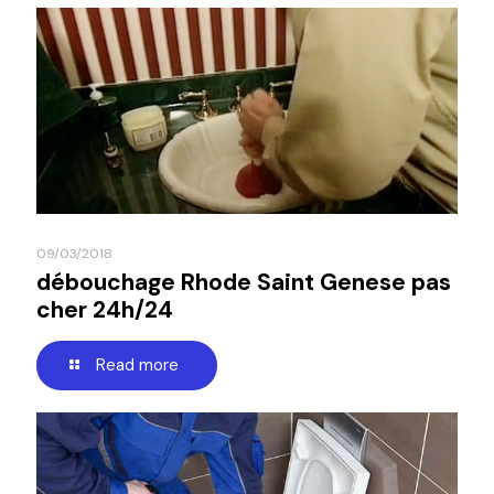
09/03/2018
débouchage Rhode Saint Genese pas
cher 24h/24
Read more