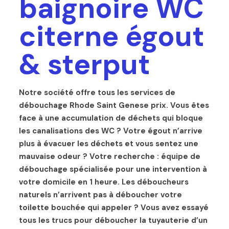
baignoire WC
citerne égout
& sterput
Notre société offre tous les services de
débouchage Rhode Saint Genese prix. Vous êtes
face à une accumulation de déchets qui bloque
les canalisations des WC ? Votre égout n’arrive
plus à évacuer les déchets et vous sentez une
mauvaise odeur ? Votre recherche : équipe de
débouchage spécialisée pour une intervention à
votre domicile en 1 heure. Les déboucheurs
naturels n’arrivent pas à déboucher votre
toilette bouchée qui appeler ? Vous avez essayé
tous les trucs pour déboucher la tuyauterie d’un