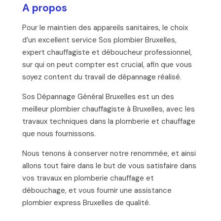
A propos
Pour le maintien des appareils sanitaires, le choix
d’un excellent service Sos plombier Bruxelles,
expert chauffagiste et déboucheur professionnel,
sur qui on peut compter est crucial, afin que vous
soyez content du travail de dépannage réalisé.
Sos Dépannage Général Bruxelles est un des
meilleur plombier chauffagiste à Bruxelles, avec les
travaux techniques dans la plomberie et chauffage
que nous fournissons.
Nous tenons à conserver notre renommée, et ainsi
allons tout faire dans le but de vous satisfaire dans
vos travaux en plomberie chauffage et
débouchage, et vous fournir une assistance
plombier express Bruxelles de qualité.