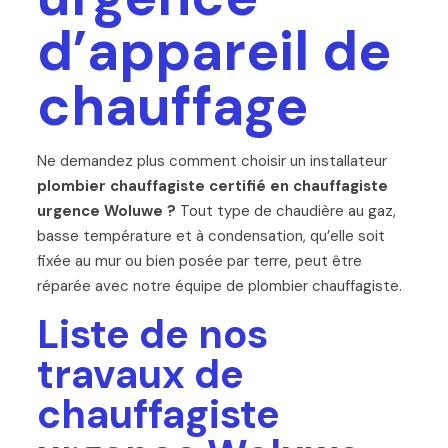
d’appareil de
chauffage
Ne demandez plus comment choisir un installateur
plombier chauffagiste certifié en chauffagiste
urgence Woluwe ?
Tout type de chaudière au gaz,
basse température et à condensation, qu’elle soit
fixée au mur ou bien posée par terre, peut être
réparée avec notre équipe de plombier chauffagiste.
Liste de nos
travaux de
chauffagiste