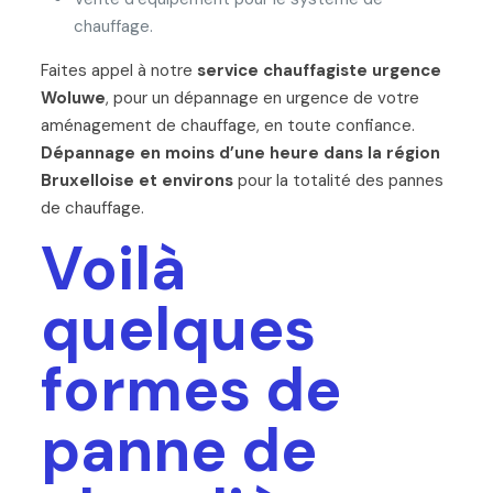
chauffage.
Faites appel à notre
service chauffagiste urgence
Woluwe
, pour un dépannage en urgence de votre
aménagement de chauffage, en toute confiance.
Dépannage en moins d’une heure dans la région
Bruxelloise et environs
pour la totalité des pannes
de chauffage.
Voilà
quelques
formes de
panne de