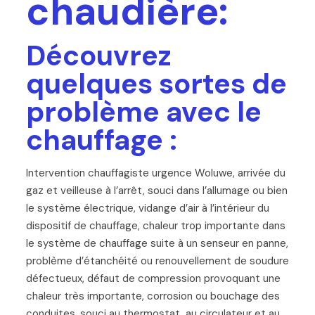
chaudière:
Découvrez
quelques sortes de
problème avec le
chauffage :
Intervention chauffagiste urgence Woluwe, arrivée du
gaz et veilleuse à l’arrêt, souci dans l’allumage ou bien
le système électrique, vidange d’air à l’intérieur du
dispositif de chauffage, chaleur trop importante dans
le système de chauffage suite à un senseur en panne,
problème d’étanchéité ou renouvellement de soudure
défectueux, défaut de compression provoquant une
chaleur très importante, corrosion ou bouchage des
conduites, souci au thermostat, au circulateur et au