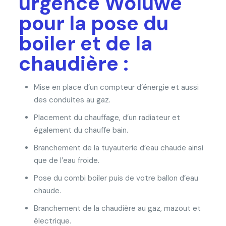
urgence Woluwe
pour la pose du
boiler et de la
chaudière :
Mise en place d’un compteur d’énergie et aussi
des conduites au gaz.
Placement du chauffage, d’un radiateur et
également du chauffe bain.
Branchement de la tuyauterie d’eau chaude ainsi
que de l’eau froide.
Pose du combi boiler puis de votre ballon d’eau
chaude.
Branchement de la chaudière au gaz, mazout et
électrique.