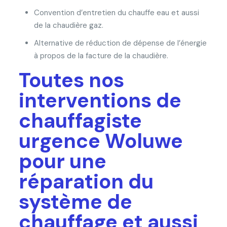
Convention d’entretien du chauffe eau et aussi
de la chaudière gaz.
Alternative de réduction de dépense de l’énergie
à propos de la facture de la chaudière.
Toutes nos
interventions de
chauffagiste
urgence Woluwe
pour une
réparation du
système de
chauffage et aussi