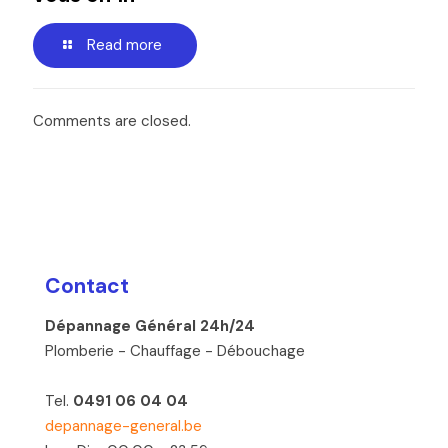
Read more
Comments are closed.
Contact
Dépannage Général 24h/24
Plomberie - Chauffage - Débouchage
Tel.
0491 06 04 04
depannage-general.be