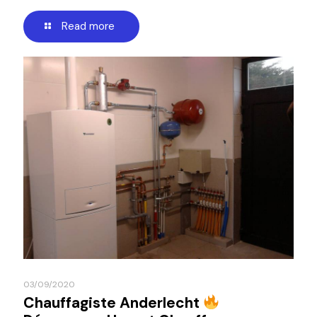
Read more
03/09/2020
Chauffagiste Anderlecht