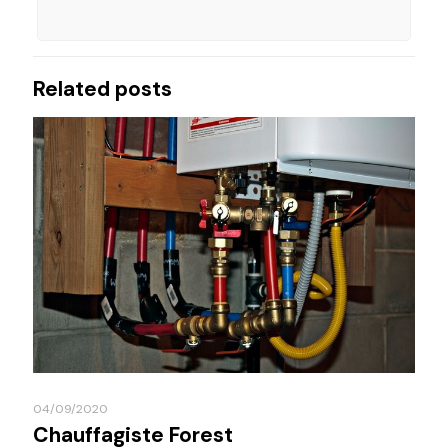
Related posts
04/09/2020
Chauffagiste Forest