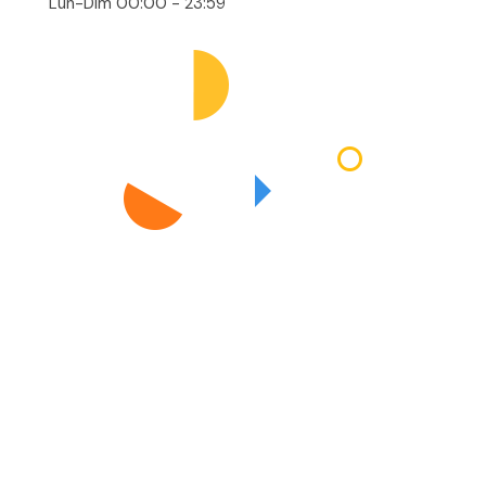
Lun-Dim 00:00 - 23:59