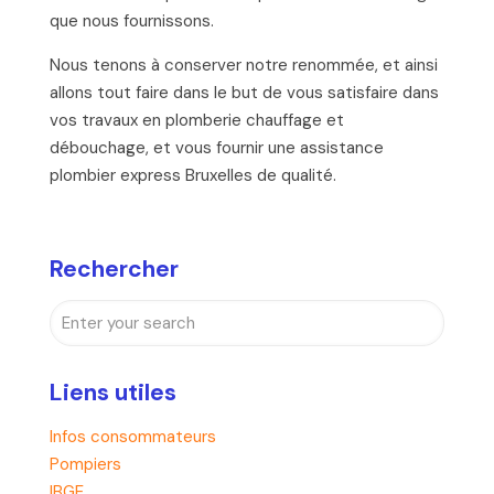
que nous fournissons.
Nous tenons à conserver notre renommée, et ainsi
allons tout faire dans le but de vous satisfaire dans
vos travaux en plomberie chauffage et
débouchage, et vous fournir une assistance
plombier express Bruxelles de qualité.
Rechercher
Liens utiles
Infos consommateurs
Pompiers
IBGE