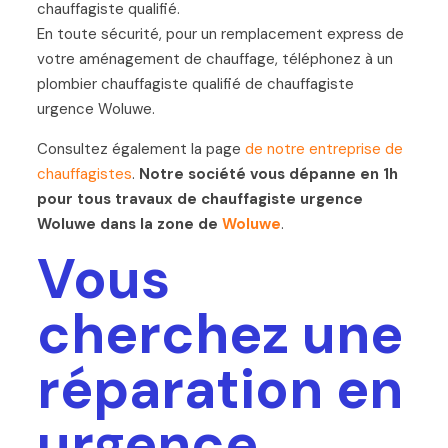
chauffagiste qualifié.
En toute sécurité, pour un remplacement express de
votre aménagement de chauffage, téléphonez à un
plombier chauffagiste qualifié de chauffagiste
urgence Woluwe.
Consultez également la page
de notre entreprise de
chauffagistes
.
Notre société vous dépanne en 1h
pour tous travaux de chauffagiste urgence
Woluwe dans la zone de
Woluwe
.
Vous
cherchez une
réparation en
urgence