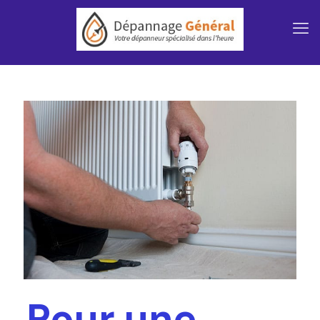
Pour une