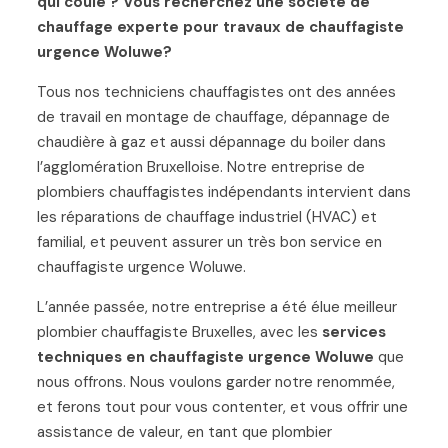
qui coule ? Vous recherchez une société de
chauffage experte pour travaux de chauffagiste
urgence Woluwe?
Tous nos techniciens chauffagistes ont des années
de travail en montage de chauffage, dépannage de
chaudière à gaz et aussi dépannage du boiler dans
l’agglomération Bruxelloise. Notre entreprise de
plombiers chauffagistes indépendants intervient dans
les réparations de chauffage industriel (HVAC) et
familial, et peuvent assurer un très bon service en
chauffagiste urgence Woluwe.
L’année passée, notre entreprise a été élue meilleur
plombier chauffagiste Bruxelles, avec les
services
techniques en chauffagiste urgence Woluwe
que
nous offrons. Nous voulons garder notre renommée,
et ferons tout pour vous contenter, et vous offrir une
assistance de valeur, en tant que plombier