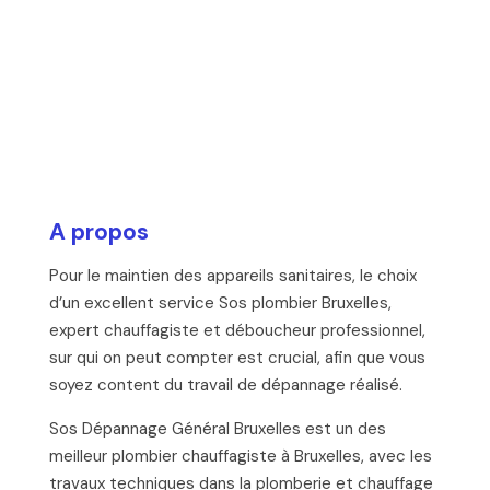
A propos
Pour le maintien des appareils sanitaires, le choix
d’un excellent service Sos plombier Bruxelles,
expert chauffagiste et déboucheur professionnel,
sur qui on peut compter est crucial, afin que vous
soyez content du travail de dépannage réalisé.
Sos Dépannage Général Bruxelles est un des
meilleur plombier chauffagiste à Bruxelles, avec les
travaux techniques dans la plomberie et chauffage