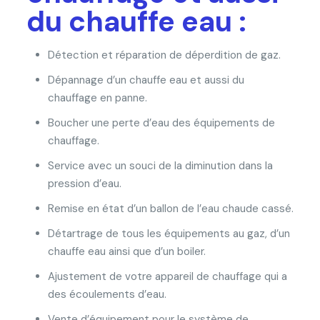
du chauffe eau :
Détection et réparation de déperdition de gaz.
Dépannage d’un chauffe eau et aussi du
chauffage en panne.
Boucher une perte d’eau des équipements de
chauffage.
Service avec un souci de la diminution dans la
pression d’eau.
Remise en état d’un ballon de l’eau chaude cassé.
Détartrage de tous les équipements au gaz, d’un
chauffe eau ainsi que d’un boiler.
Ajustement de votre appareil de chauffage qui a
des écoulements d’eau.
Vente d’équipement pour le système de