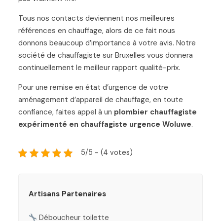
Tous nos contacts deviennent nos meilleures
références en chauffage, alors de ce fait nous
donnons beaucoup d’importance à votre avis. Notre
société de chauffagiste sur Bruxelles vous donnera
continuellement le meilleur rapport qualité-prix.
Pour une remise en état d’urgence de votre
aménagement d’appareil de chauffage, en toute
confiance, faites appel à un
plombier chauffagiste
expérimenté en chauffagiste urgence Woluwe
.
5/5 - (4 votes)
Artisans Partenaires
Déboucheur toilette