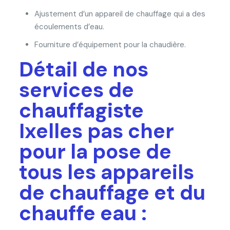
Ajustement d’un appareil de chauffage qui a des
écoulements d’eau.
Fourniture d’équipement pour la chaudière.
Détail de nos
services de
chauffagiste
Ixelles pas cher
pour la pose de
tous les appareils
de chauffage et du
chauffe eau :