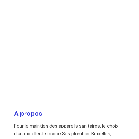
A propos
Pour le maintien des appareils sanitaires, le choix
d’un excellent service Sos plombier Bruxelles,