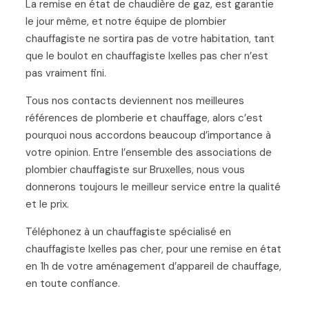
La remise en état de chaudière de gaz, est garantie
le jour même, et notre équipe de plombier
chauffagiste ne sortira pas de votre habitation, tant
que le boulot en chauffagiste Ixelles pas cher n’est
pas vraiment fini.
Tous nos contacts deviennent nos meilleures
références de plomberie et chauffage, alors c’est
pourquoi nous accordons beaucoup d’importance à
votre opinion. Entre l’ensemble des associations de
plombier chauffagiste sur Bruxelles, nous vous
donnerons toujours le meilleur service entre la qualité
et le prix.
Téléphonez à un chauffagiste spécialisé en
chauffagiste Ixelles pas cher, pour une remise en état
en 1h de votre aménagement d’appareil de chauffage,
en toute confiance.