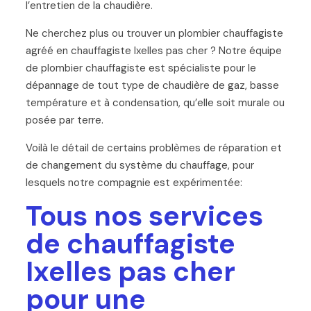
l’entretien de la chaudière.
Ne cherchez plus ou trouver un plombier chauffagiste
agréé en chauffagiste Ixelles pas cher ? Notre équipe
de plombier chauffagiste est spécialiste pour le
dépannage de tout type de chaudière de gaz, basse
température et à condensation, qu’elle soit murale ou
posée par terre.
Voilà le détail de certains problèmes de réparation et
de changement du système du chauffage, pour
lesquels notre compagnie est expérimentée:
Tous nos services
de chauffagiste
Ixelles pas cher
pour une