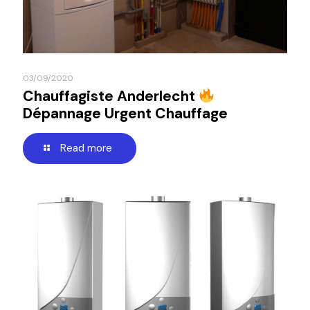
03/09/2020
Chauffagiste Anderlecht
Dépannage Urgent Chauffage
Read more