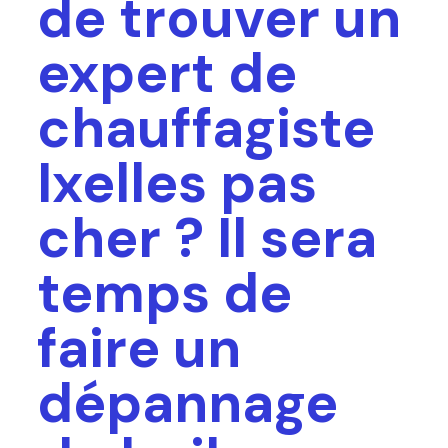
de trouver un
expert de
chauffagiste
Ixelles pas
cher ? Il sera
temps de
faire un
dépannage