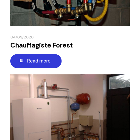
04/09/2020
Chauffagiste Forest
Read more