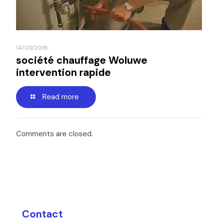
14/03/2018
société chauffage Woluwe
intervention rapide
Read more
Comments are closed.
Contact