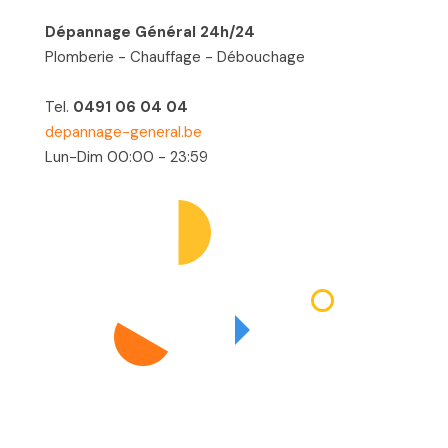
Dépannage Général 24h/24
Plomberie - Chauffage - Débouchage
Tel.
0491 06 04 04
depannage-general.be
Lun-Dim 00:00 - 23:59