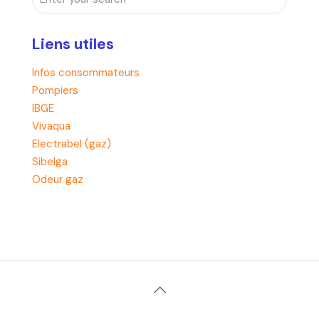
Liens utiles
Infos consommateurs
Pompiers
IBGE
Vivaqua
Electrabel (gaz)
Sibelga
Odeur gaz