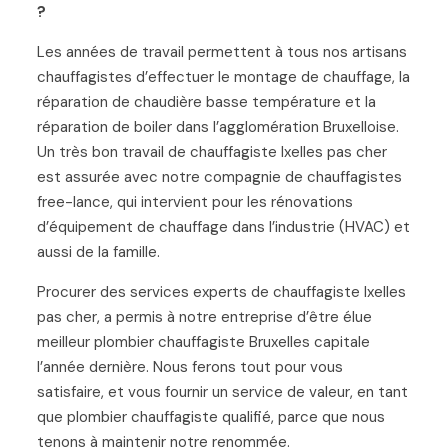
?
Les années de travail permettent à tous nos artisans
chauffagistes d’effectuer le montage de chauffage, la
réparation de chaudière basse température et la
réparation de boiler dans l’agglomération Bruxelloise.
Un très bon travail de chauffagiste Ixelles pas cher
est assurée avec notre compagnie de chauffagistes
free-lance, qui intervient pour les rénovations
d’équipement de chauffage dans l’industrie (HVAC) et
aussi de la famille.
Procurer des services experts de chauffagiste Ixelles
pas cher, a permis à notre entreprise d’être élue
meilleur plombier chauffagiste Bruxelles capitale
l’année dernière. Nous ferons tout pour vous
satisfaire, et vous fournir un service de valeur, en tant
que plombier chauffagiste qualifié, parce que nous
tenons à maintenir notre renommée.