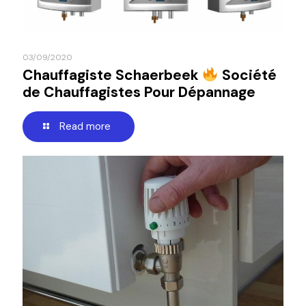
03/09/2020
Chauffagiste Schaerbeek
Société
de Chauffagistes Pour Dépannage
Read more