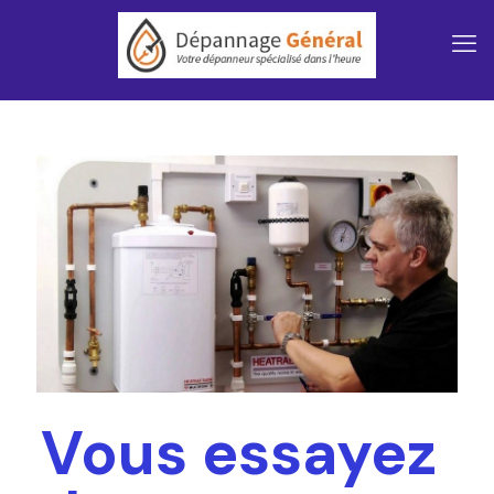
Vous essayez