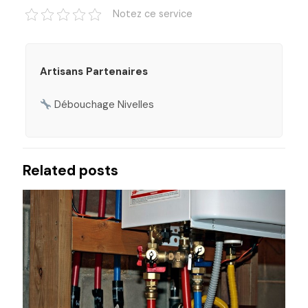
Notez ce service
Artisans Partenaires
Débouchage Nivelles
Related posts