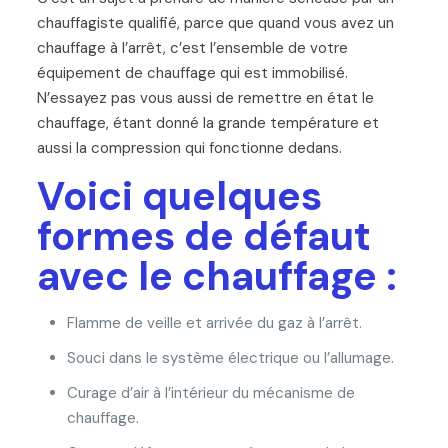
chauffagiste qualifié, parce que quand vous avez un
chauffage à l’arrêt, c’est l’ensemble de votre
équipement de chauffage qui est immobilisé.
N’essayez pas vous aussi de remettre en état le
chauffage, étant donné la grande température et
aussi la compression qui fonctionne dedans.
Voici quelques
formes de défaut
avec le chauffage :
Flamme de veille et arrivée du gaz à l’arrêt.
Souci dans le système électrique ou l’allumage.
Curage d’air à l’intérieur du mécanisme de
chauffage.