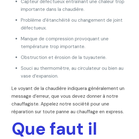
Capteur défectueux entraînant une chaleur trop
importante dans la chaudière.
Problème d’étanchéité ou changement de joint
défectueux.
Manque de compression provoquant une
température trop importante.
Obstruction et érosion de la tuyauterie.
Souci au thermomètre, au circulateur ou bien au
vase d’expansion.
Le voyant de la chaudière indiquera généralement un
message d’erreur, que vous devez donner à notre
chauffagiste. Appelez notre société pour une
réparation sur toute panne au chauffage en express.
Que faut il