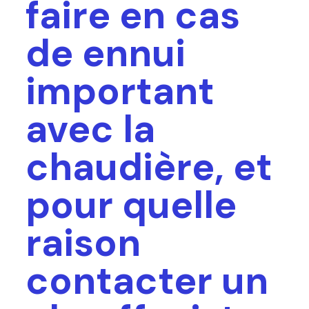
faire en cas
de ennui
important
avec la
chaudière, et
pour quelle
raison
contacter un