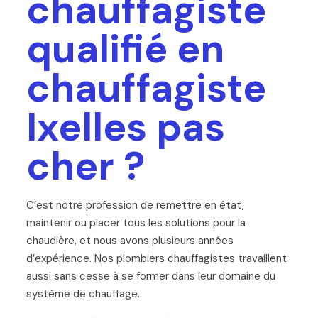
chauffagiste
qualifié en
chauffagiste
Ixelles pas
cher ?
C’est notre profession de remettre en état,
maintenir ou placer tous les solutions pour la
chaudière, et nous avons plusieurs années
d’expérience. Nos plombiers chauffagistes travaillent
aussi sans cesse à se former dans leur domaine du
système de chauffage.