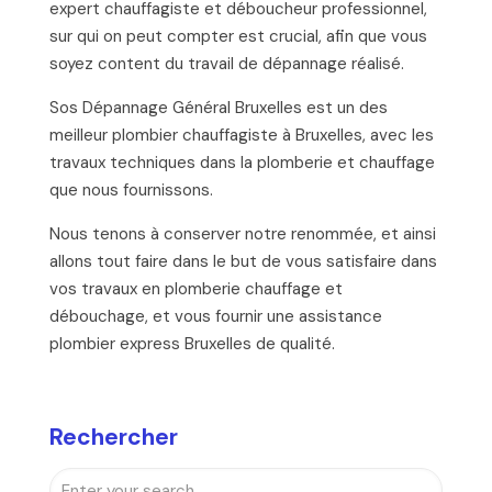
expert chauffagiste et déboucheur professionnel,
sur qui on peut compter est crucial, afin que vous
soyez content du travail de dépannage réalisé.
Sos Dépannage Général Bruxelles est un des
meilleur plombier chauffagiste à Bruxelles, avec les
travaux techniques dans la plomberie et chauffage
que nous fournissons.
Nous tenons à conserver notre renommée, et ainsi
allons tout faire dans le but de vous satisfaire dans
vos travaux en plomberie chauffage et
débouchage, et vous fournir une assistance
plombier express Bruxelles de qualité.
Rechercher