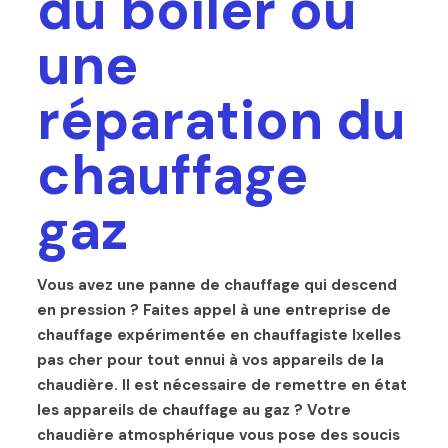
du boiler ou
une
réparation du
chauffage
gaz
Vous avez une panne de chauffage qui descend
en pression ? Faites appel à une entreprise de
chauffage expérimentée en chauffagiste Ixelles
pas cher pour tout ennui à vos appareils de la
chaudière. Il est nécessaire de remettre en état
les appareils de chauffage au gaz ? Votre
chaudière atmosphérique vous pose des soucis