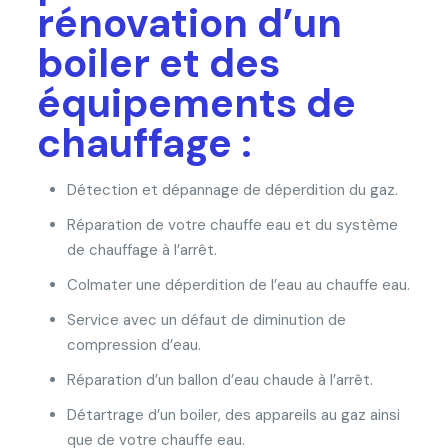
rénovation d’un
boiler et des
équipements de
chauffage :
Détection et dépannage de déperdition du gaz.
Réparation de votre chauffe eau et du système
de chauffage à l’arrêt.
Colmater une déperdition de l’eau au chauffe eau.
Service avec un défaut de diminution de
compression d’eau.
Réparation d’un ballon d’eau chaude à l’arrêt.
Détartrage d’un boiler, des appareils au gaz ainsi
que de votre chauffe eau.