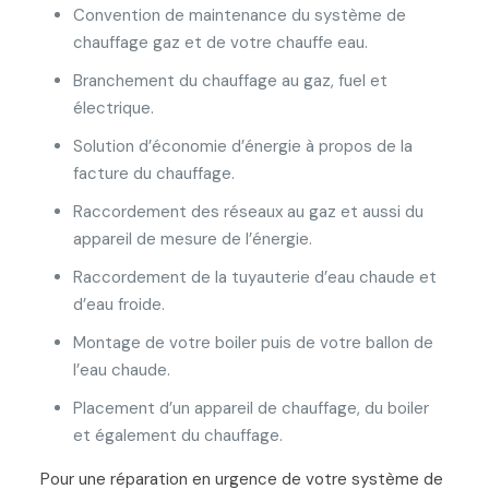
Convention de maintenance du système de
chauffage gaz et de votre chauffe eau.
Branchement du chauffage au gaz, fuel et
électrique.
Solution d’économie d’énergie à propos de la
facture du chauffage.
Raccordement des réseaux au gaz et aussi du
appareil de mesure de l’énergie.
Raccordement de la tuyauterie d’eau chaude et
d’eau froide.
Montage de votre boiler puis de votre ballon de
l’eau chaude.
Placement d’un appareil de chauffage, du boiler
et également du chauffage.
Pour une réparation en urgence de votre système de