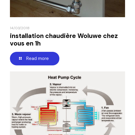
14/03/2018
installation chaudière Woluwe chez
vous en 1h
Read more