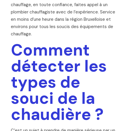
chauffage, en toute confiance, faites appel à un
plombier chauffagiste avec de l’expérience. Service
en moins d’une heure dans la région Bruxelloise et
environs pour tous les soucis des équipements de
chauffage.
Comment
détecter les
types de
souci de la
chaudière ?
C’est un sujet à prendre de manière sérieuse par un