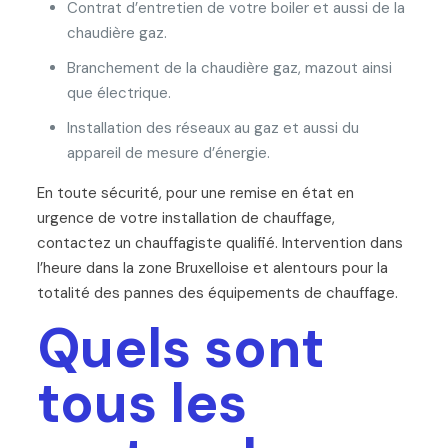
Contrat d’entretien de votre boiler et aussi de la
chaudière gaz.
Branchement de la chaudière gaz, mazout ainsi
que électrique.
Installation des réseaux au gaz et aussi du
appareil de mesure d’énergie.
En toute sécurité, pour une remise en état en
urgence de votre installation de chauffage,
contactez un chauffagiste qualifié. Intervention dans
l’heure dans la zone Bruxelloise et alentours pour la
totalité des pannes des équipements de chauffage.
Quels sont
tous les