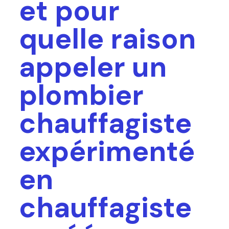
et pour
quelle raison
appeler un
plombier
chauffagiste
expérimenté
en
chauffagiste