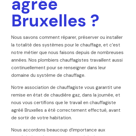
agréé
Bruxelles ?
Nous savons comment réparer, préserver ou installer
la totalité des systèmes pour le chauffage, et c’est
notre métier que nous faisons depuis de nombreuses
années. Nos plombiers chauffagistes travaillent aussi
continuellement pour se renseigner dans leur
domaine du système de chauffage.
Notre association de chauffagiste vous garantit une
remise en état de chaudière gaz, dans la journée, et
nous vous certifions que le travail en chauffagiste
agréé Bruxelles a été correctement effectué, avant
de sortir de votre habitation.
Nous accordons beaucoup d’importance aux