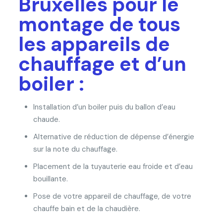
Bruxelles pour le
montage de tous
les appareils de
chauffage et d’un
boiler :
Installation d’un boiler puis du ballon d’eau
chaude.
Alternative de réduction de dépense d’énergie
sur la note du chauffage.
Placement de la tuyauterie eau froide et d’eau
bouillante.
Pose de votre appareil de chauffage, de votre
chauffe bain et de la chaudière.