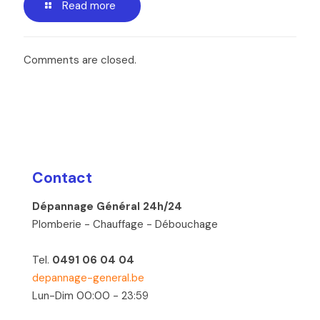
Read more
Comments are closed.
Contact
Dépannage Général 24h/24
Plomberie - Chauffage - Débouchage
Tel.
0491 06 04 04
depannage-general.be
Lun-Dim 00:00 - 23:59