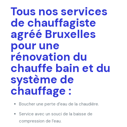
Tous nos services
de chauffagiste
agréé Bruxelles
pour une
rénovation du
chauffe bain et du
système de
chauffage :
Boucher une perte d’eau de la chaudière.
Service avec un souci de la baisse de
compression de l’eau.