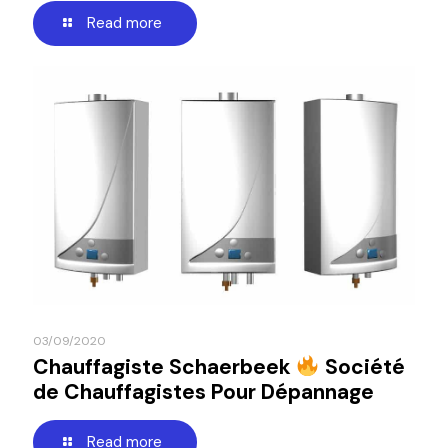
Read more
03/09/2020
Chauffagiste Schaerbeek
Société
de Chauffagistes Pour Dépannage
Read more