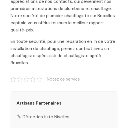
appréciations de nos contacts, qui deviennent nos
premières attestations de plomberie et chauffage.
Notre société de plombier chauffagiste sur Bruxelles
capitale vous offrira toujours le meilleur rapport
qualité-prix.
En toute sécurité, pour une réparation en 1h de votre
installation de chauffage, prenez contact avec un
chauffagiste spécialisé de chauffagiste agréé
Bruxelles.
Notez ce service
Artisans Partenaires
Détection fuite Nivelles