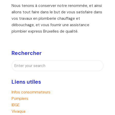
Nous tenons à conserver notre renommée, et ainsi
allons tout faire dans le but de vous satisfaire dans
vos travaux en plomberie chauffage et
débouchage, et vous fournir une assistance
plombier express Bruxelles de qualité.
Rechercher
Liens utiles
Infos consommateurs
Pompiers
IBGE
Vivaqua