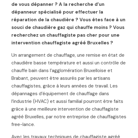
de vous dépanner ? A la recherche d’un
dépanneur spécialisé pour effectuer la
réparation de la chaudière ? Vous êtes face à un
souci de chaudière gaz qui chauffe moins ? Vous
recherchez un chauffagiste pas cher pour une
intervention chauffagiste agréé Bruxelles ?
Un arrangement de chauffage, une remise en état de
chaudière basse température et aussi un contrôle de
chauffe bain dans l’agglomération Bruxelloise et
Brabant, peuvent être assurés par les artisans
chauffagistes, grâce à leurs années de travail. Les
dépannages d’équipement de chauffage dans
l’industrie (HVAC) et aussi familial pourront être faits
grâce à une meilleure intervention de chauffagiste
agréé Bruxelles, par notre entreprise de chauffagistes
free-lance.
Avec les travaux techniques de chauffagiste agréé