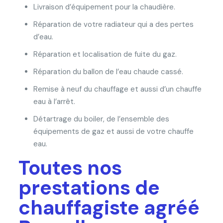
Livraison d’équipement pour la chaudière.
Réparation de votre radiateur qui a des pertes
d’eau.
Réparation et localisation de fuite du gaz.
Réparation du ballon de l’eau chaude cassé.
Remise à neuf du chauffage et aussi d’un chauffe
eau à l’arrêt.
Détartrage du boiler, de l’ensemble des
équipements de gaz et aussi de votre chauffe
eau.
Toutes nos
prestations de
chauffagiste agréé