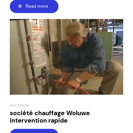
Read more
14/03/2018
société chauffage Woluwe
intervention rapide