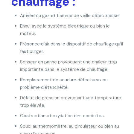
chauffage :
Arrivée du gaz et flamme de veille défectueuse.
Ennui avec le système électrique ou bien le
moteur.
Présence d’air dans le dispositif de chauffage qu’il
faut purger.
Senseur en panne provoquant une chaleur trop
importante dans le système de chauffage.
Remplacement de soudure défectueux ou
problème d’étanchéité.
Défaut de pression provoquant une température
trop élevée.
Obstruction et oxydation des conduites.
Souci au thermomètre, au circulateur ou bien au
vase d’expansion.