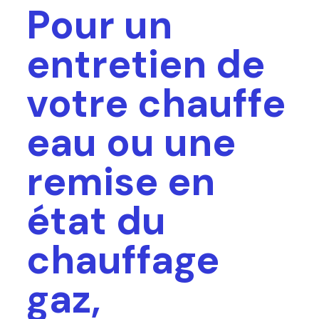
Pour un
entretien de
votre chauffe
eau ou une
remise en
état du
chauffage
gaz,