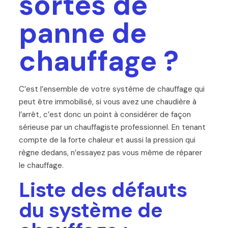
sortes de
panne de
chauffage ?
C’est l’ensemble de votre système de chauffage qui
peut être immobilisé, si vous avez une chaudière à
l’arrêt, c’est donc un point à considérer de façon
sérieuse par un chauffagiste professionnel. En tenant
compte de la forte chaleur et aussi la pression qui
règne dedans, n’essayez pas vous même de réparer
le chauffage.
Liste des défauts
du système de