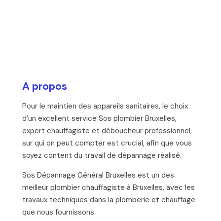
A propos
Pour le maintien des appareils sanitaires, le choix
d’un excellent service Sos plombier Bruxelles,
expert chauffagiste et déboucheur professionnel,
sur qui on peut compter est crucial, afin que vous
soyez content du travail de dépannage réalisé.
Sos Dépannage Général Bruxelles est un des
meilleur plombier chauffagiste à Bruxelles, avec les
travaux techniques dans la plomberie et chauffage
que nous fournissons.