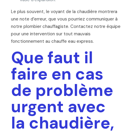
Le plus souvent, le voyant de la chaudière montrera
une note d’erreur, que vous pourriez communiquer à
notre plombier chauffagiste. Contactez notre équipe
pour une intervention sur tout mauvais
fonctionnement au chauffe eau express.
Que faut il
faire en cas
de problème
urgent avec
la chaudière,