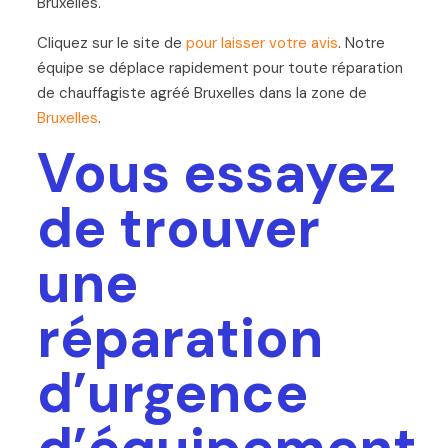
Bruxelles.
Cliquez sur le site de
pour laisser votre avis
. Notre
équipe se déplace rapidement pour toute réparation
de chauffagiste agréé Bruxelles dans la zone de
Bruxelles
.
Vous essayez
de trouver
une
réparation
d’urgence
d’équipement