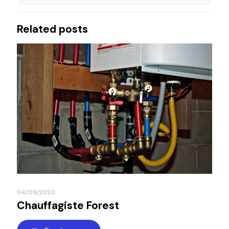
Related posts
04/09/2020
Chauffagiste Forest