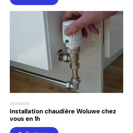
14/03/2018
installation chaudière Woluwe chez
vous en 1h