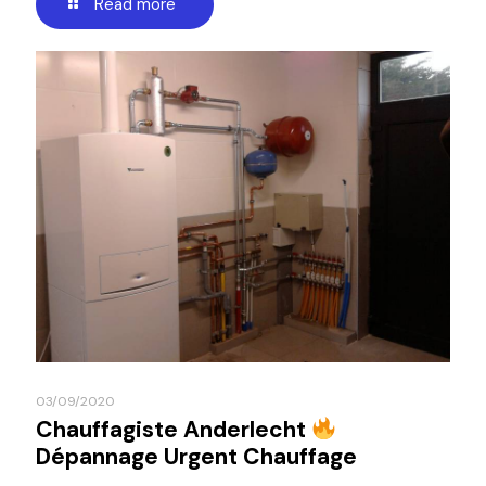
Read more
03/09/2020
Chauffagiste Anderlecht
Dépannage Urgent Chauffage