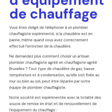
de chauffage
Vous êtes obligé de téléphoner à un plombier
chauffagiste expérimenté, si la chaudière est en
panne, même quand vous avez correctement
effectué l’entretien de la chaudière.
Ne demandez plus comment choisir un artisan
plombier chauffagiste agréé en chauffagiste agréé
Bruxelles ? Tout type de chaudière de gaz, basse
température et à condensation, qu’elle soit fixée au
mur ou bien au sol, peut être réparée par notre
équipe de plombier chauffagiste.
Notre société est expérimentée avec la totalité des
soucis de remise en état et de renouvellement de
l’équipement du chauffage :